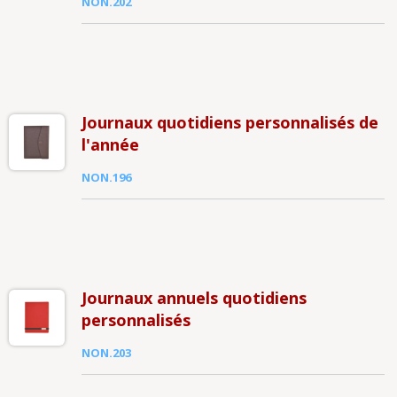
NON.202
Journaux quotidiens personnalisés de
l'année
NON.196
Journaux annuels quotidiens
personnalisés
NON.203