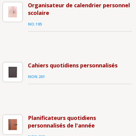
Organisateur de calendrier personnel
scolaire
NO.195
Cahiers quotidiens personnalisés
NON.201
Planificateurs quotidiens
personnalisés de l'année