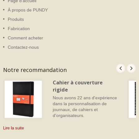
Page d'accueil
À propos de PUNDY
Produits
Fabrication
Comment acheter
Contactez-nous
Notre recommandation
Cahier à couverture
rigide
Nous avons 22 ans d'expérience
dans la personnalisation de
journaux, de cahiers et
d'organisateurs.
Lire la suite