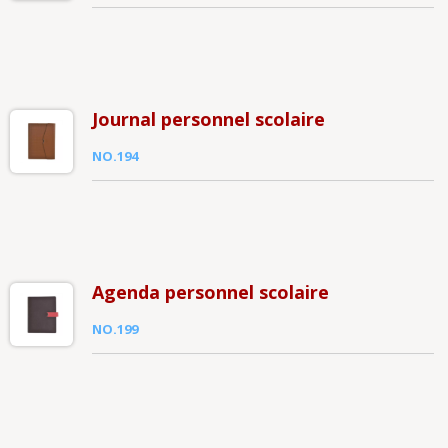
Journal personnel scolaire
NO.194
Agenda personnel scolaire
NO.199