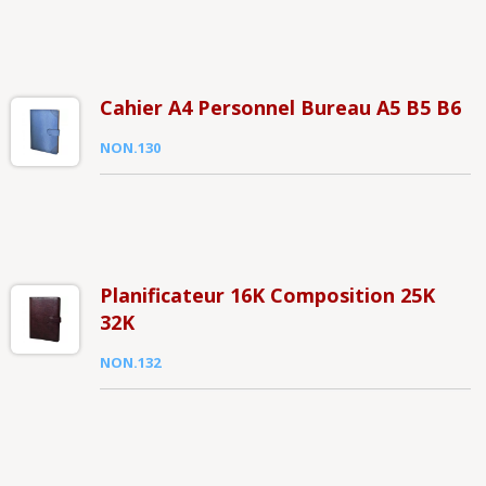
Cahier A4 Personnel Bureau A5 B5 B6
NON.130
Planificateur 16K Composition 25K
32K
NON.132