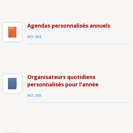
Agendas personnalisés annuels
NO.204
Organisateurs quotidiens
personnalisés pour l'année
NO.205