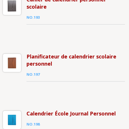
scolaire
NO.193
Planificateur de calendrier scolaire
personnel
NO.197
Calendrier École Journal Personnel
NO.198