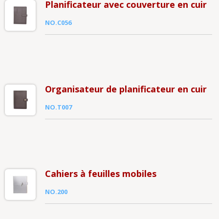
Planificateur avec couverture en cuir
NO.C056
Organisateur de planificateur en cuir
NO.T007
Cahiers à feuilles mobiles
NO.200