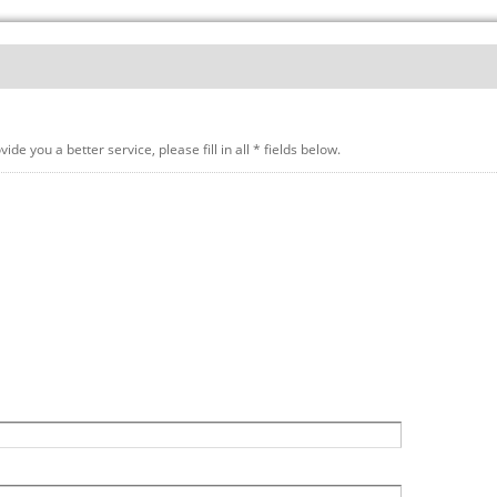
r service, please fill in all * fields below.