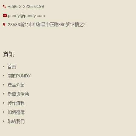
+886-2-2225-6199
pundy@pundy.com
23586新北市中和區中正路880號16樓之2
資訊
首頁
關於PUNDY
產品介紹
新聞與活動
製作流程
如何選購
聯絡我們