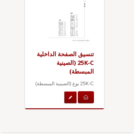
تنسيق الصفحة الداخلية
25K-C (الصينية
المبسطة)
25K-C نوع (الصينية المبسطة)