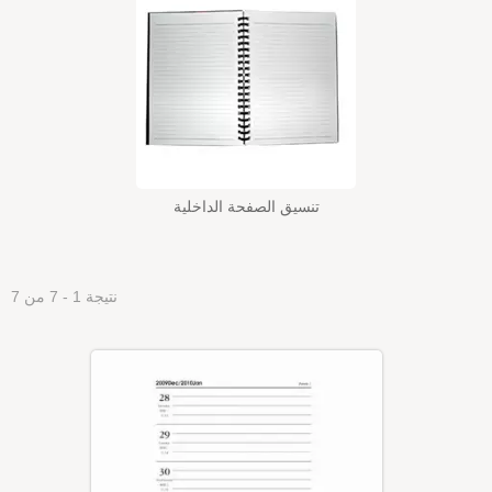
تنسيق الصفحة الداخلية
نتيجة 1 - 7 من 7