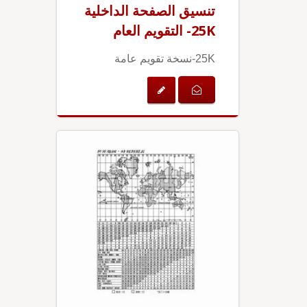
تنسيق الصفحة الداخلية
25K- التقويم العام
25K-نسخة تقويم عامة