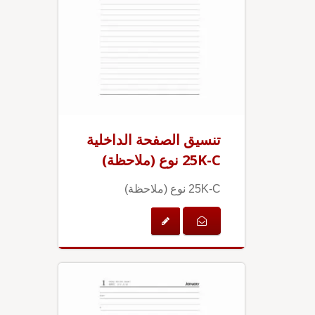
تنسيق الصفحة الداخلية
25K-C نوع (ملاحظة)
25K-C نوع (ملاحظة)