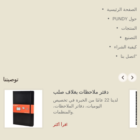
لصفحة الرئيسية
ل PUNDY
لمنتجات
لتصنيع
يفية الشراء
اتصل بنا
توصيتنا
دفتر ملاحظات بغلاف صلب
لدينا 22 عامًا من الخبرة في تخصيص
اليوميات، دفاتر الملاحظات،
والمنظمات.
اقرأ أكثر