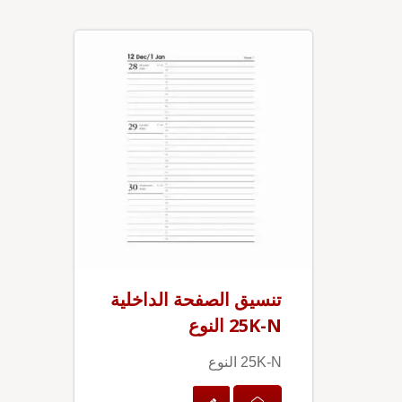
تنسيق الصفحة الداخلية
25K-N النوع
25K-N النوع