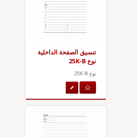
تنسيق الصفحة الداخلية
نوع 25K-B
نوع 25K-B