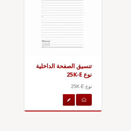
تنسيق الصفحة الداخلية
نوع 25K-E
نوع 25K-E