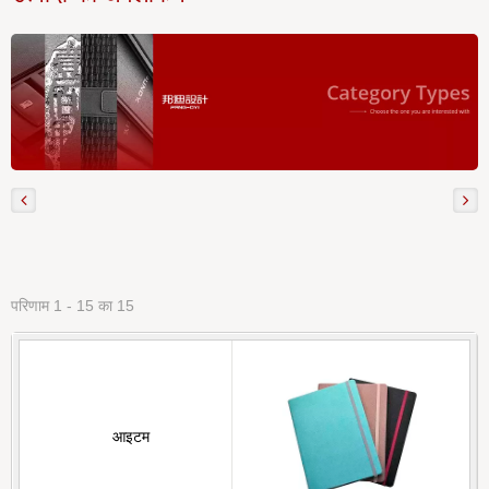
परिणाम 1 - 15 का 15