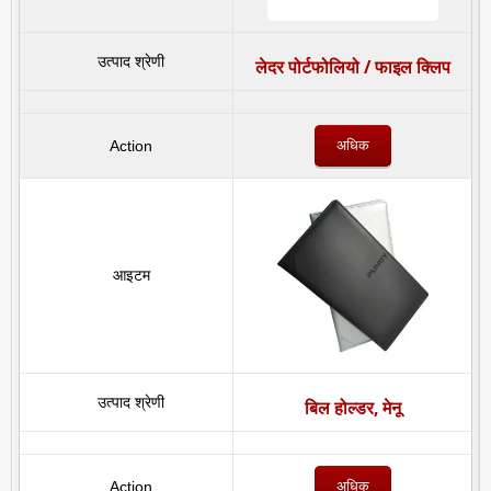
लेदर पोर्टफोलियो / फाइल क्लिप
अधिक
बिल होल्डर, मेनू
अधिक