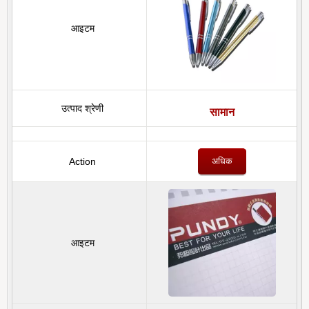
सामान
अधिक