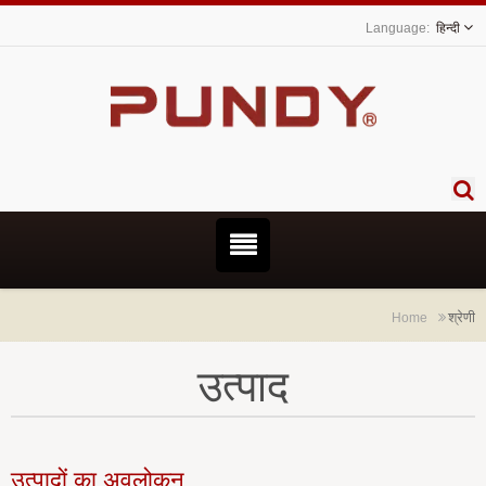
हिन्दी
श्रेणी
Home
उत्पाद
उत्पादों का अवलोकन