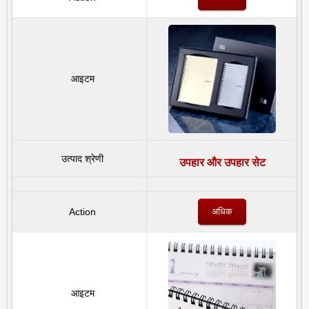
उपहार और उपहार सेट
अधिक