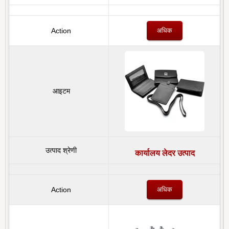
अधिक
कार्यालय लेदर उत्पाद
अधिक