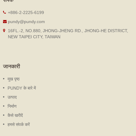
+886-2-2225-6199
pundy@pundy.com
16FL.-2, NO.880, JHONG-JHENG RD., JHONG-HE DISTRICT,
NEW TAIPEI CITY, TAIWAN
जानकारी
मुख पृष्ठ
PUNDY के बारे में
उत्पाद
निर्माण
कैसे खरीदें
हमसे संपर्क करें