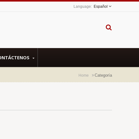
Español
ONTÁCTENOS
Categoría
Home