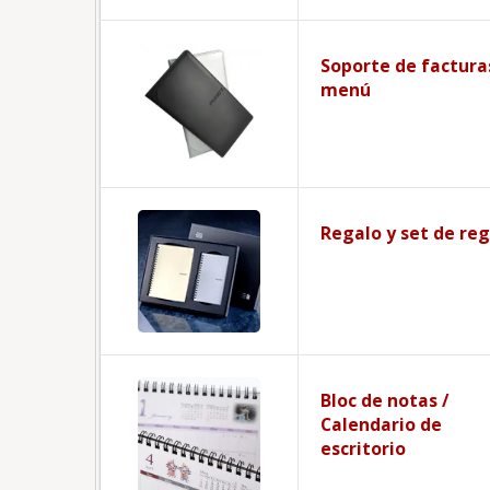
Soporte de factura
menú
Regalo y set de re
Bloc de notas /
Calendario de
escritorio