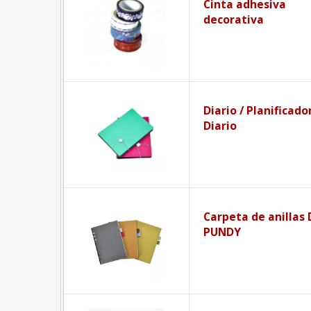
Cinta adhesiva
decorativa
Diario / Planificador
Diario
Carpeta de anillas 
PUNDY