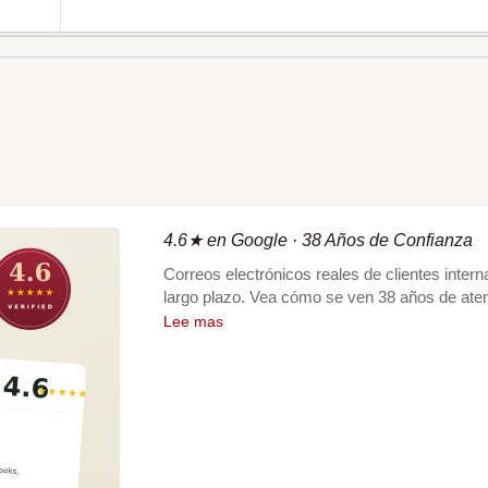
4.6★ en Google · 38 Años de Confianza
Correos electrónicos reales de clientes inte
largo plazo. Vea cómo se ven 38 años de aten
Lee mas