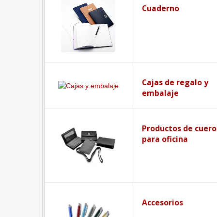
Cuaderno
Cajas de regalo y
embalaje
Productos de cuero
para oficina
Accesorios