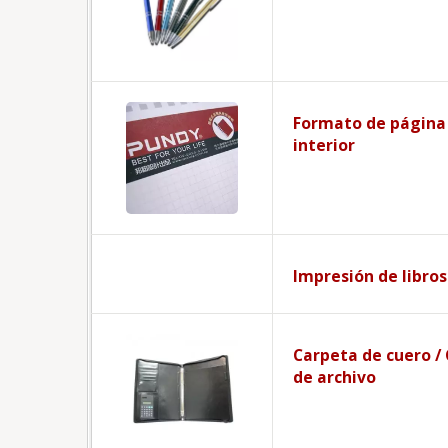
Formato de página
interior
Impresión de libros
Carpeta de cuero / 
de archivo