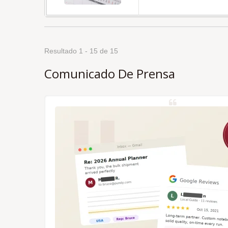
Resultado 1 - 15 de 15
Comunicado De Prensa
y a la