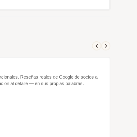
rnacionales. Reseñas reales de Google de socios a
ción al detalle — en sus propias palabras.