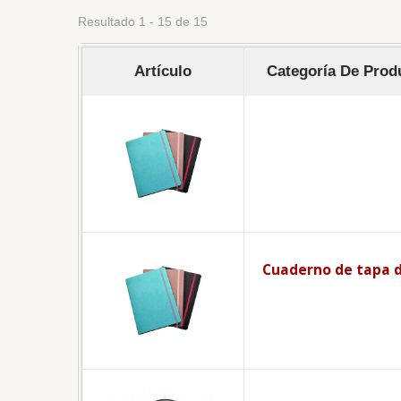
Resultado 1 - 15 de 15
Artículo
Categoría De Prod
Cuaderno de tapa 