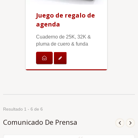
Juego de regalo de
agenda
Cuaderno de 25K, 32K &
pluma de cuero & funda
Resultado 1 - 6 de 6
Comunicado De Prensa