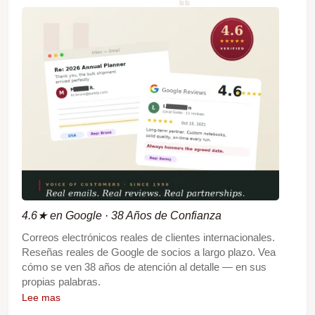
4.6★ en Google · 38 Años de Confianza
Correos electrónicos reales de clientes internacionales.
Reseñas reales de Google de socios a largo plazo. Vea
cómo se ven 38 años de atención al detalle — en sus
propias palabras.
Lee mas