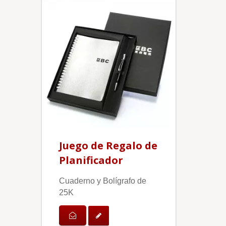
Juego de Regalo de
Planificador
Cuaderno y Bolígrafo de
25K