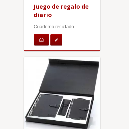
Juego de regalo de
diario
Cuaderno reciclado