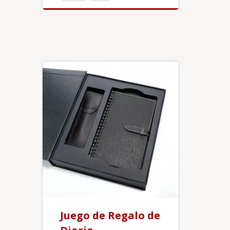
Juego de Regalo de