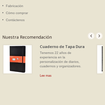
Fabricación
Cómo comprar
Contáctenos
Nuestra Recomendación
Cuaderno de Tapa Dura
Tenemos 22 años de
experiencia en la
personalización de diarios,
cuadernos y organizadores.
Lee mas