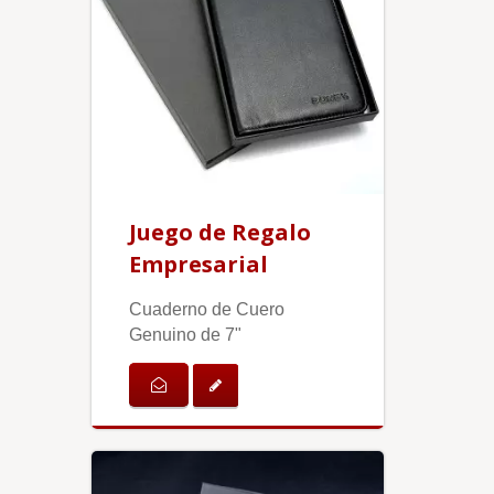
Juego de Regalo
Empresarial
Cuaderno de Cuero
Genuino de 7"