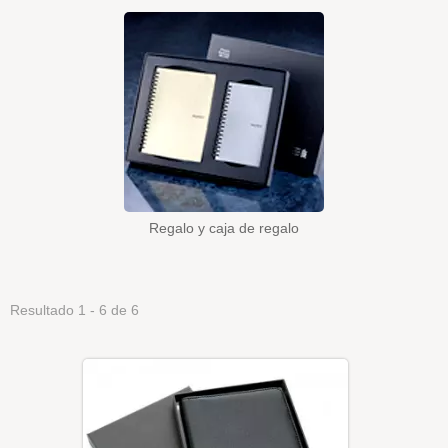
Regalo y caja de regalo
Resultado 1 - 6 de 6