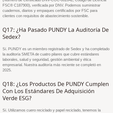
FSC® C187900), verificada por DNV. Podemos suministrar
cuadernos, diarios y empaques certificados por FSC para
clientes con requisitos de abastecimiento sostenible.
Q17: ¿Ha Pasado PUNDY La Auditoría De
Sedex?
Sí. PUNDY es un miembro registrado de Sedex y ha completado
la auditoría SMETA de cuatro pilares que cubre estándares
laborales, salud y seguridad, gestión ambiental y ética
empresarial. Nuestra auditoría más reciente se completó en
2025.
Q18: ¿Los Productos De PUNDY Cumplen
Con Los Estándares De Adquisición
Verde ESG?
Sí. Utilizamos cuero reciclado y papel reciclado, tenemos la