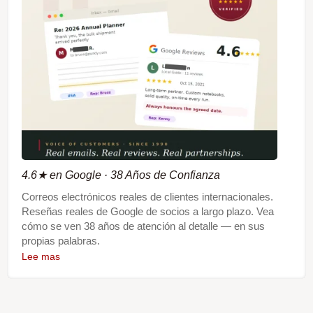
4.6★ en Google · 38 Años de Confianza
Correos electrónicos reales de clientes internacionales.
Reseñas reales de Google de socios a largo plazo. Vea
cómo se ven 38 años de atención al detalle — en sus
propias palabras.
Lee mas