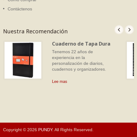
Contáctenos
Nuestra Recomendación
Cuaderno de Tapa Dura
Tenemos 22 años de
experiencia en la
personalización de diarios,
cuadernos y organizadores.
Lee mas
Copyright © 2026
PUNDY
. All Rights Reserved.