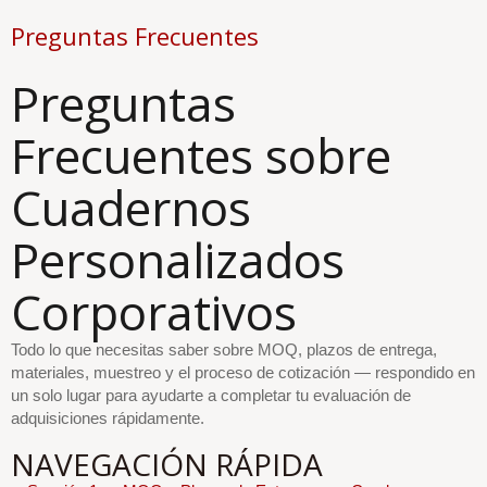
Preguntas Frecuentes
Preguntas
Frecuentes sobre
Cuadernos
Personalizados
Corporativos
Todo lo que necesitas saber sobre MOQ, plazos de entrega,
materiales, muestreo y el proceso de cotización — respondido en
un solo lugar para ayudarte a completar tu evaluación de
adquisiciones rápidamente.
NAVEGACIÓN RÁPIDA