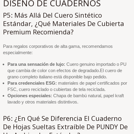
DISEÑO DE CUADERNOS
P5: Más Allá Del Cuero Sintético
Estándar, ¿qué Materiales De Cubierta
Premium Recomienda?
Para regalos corporativos de alta gama, recomendamos
especialmente:
Para una sensación de lujo:
Cuero genuino importado o PU
que cambia de color con efectos de degradado.El cuero de
grano completo italiano está disponible bajo pedido.
Para credenciales ESG:
materiales de papel certificados por
FSC, cuero reciclado o cubiertas de tela reciclada.
Opciones especiales:
Chapa de bambú natural, papel kraft
lavado y otros materiales distintivos.
P6: ¿En Qué Se Diferencia El Cuaderno
De Hojas Sueltas Extraíble De PUNDY De