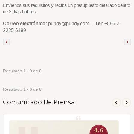
Envíenos sus requisitos y reciba un presupuesto detallado dentro
de 2 días hábiles.
Correo electrónico:
pundy@pundy.com |
Tel:
+886-2-
2225-6199
Resultado 1 - 0 de 0
Resultado 1 - 0 de 0
Comunicado De Prensa