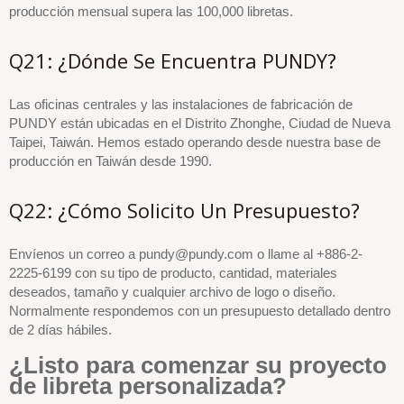
producción mensual supera las 100,000 libretas.
Q21: ¿Dónde Se Encuentra PUNDY?
Las oficinas centrales y las instalaciones de fabricación de
PUNDY están ubicadas en el Distrito Zhonghe, Ciudad de Nueva
Taipei, Taiwán. Hemos estado operando desde nuestra base de
producción en Taiwán desde 1990.
Q22: ¿Cómo Solicito Un Presupuesto?
Envíenos un correo a pundy@pundy.com o llame al +886-2-
2225-6199 con su tipo de producto, cantidad, materiales
deseados, tamaño y cualquier archivo de logo o diseño.
Normalmente respondemos con un presupuesto detallado dentro
de 2 días hábiles.
¿Listo para comenzar su proyecto
de libreta personalizada?