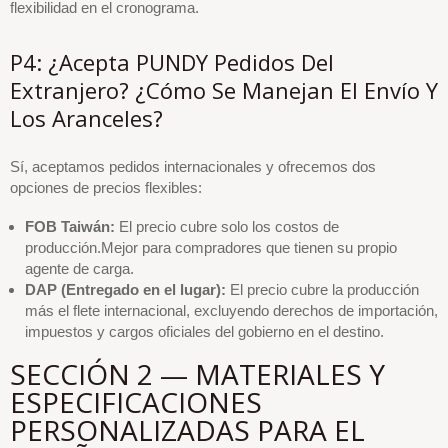
flexibilidad en el cronograma.
P4: ¿Acepta PUNDY Pedidos Del
Extranjero? ¿Cómo Se Manejan El Envío Y
Los Aranceles?
Sí, aceptamos pedidos internacionales y ofrecemos dos
opciones de precios flexibles:
FOB Taiwán:
El precio cubre solo los costos de
producción.Mejor para compradores que tienen su propio
agente de carga.
DAP (Entregado en el lugar):
El precio cubre la producción
más el flete internacional, excluyendo derechos de importación,
impuestos y cargos oficiales del gobierno en el destino.
SECCIÓN 2 — MATERIALES Y
ESPECIFICACIONES
PERSONALIZADAS PARA EL