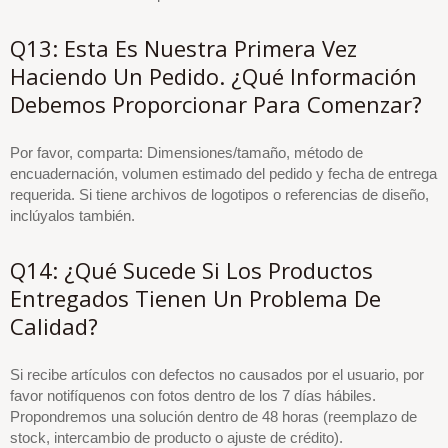
Q13: Esta Es Nuestra Primera Vez
Haciendo Un Pedido. ¿Qué Información
Debemos Proporcionar Para Comenzar?
Por favor, comparta: Dimensiones/tamaño, método de
encuadernación, volumen estimado del pedido y fecha de entrega
requerida. Si tiene archivos de logotipos o referencias de diseño,
inclúyalos también.
Q14: ¿Qué Sucede Si Los Productos
Entregados Tienen Un Problema De
Calidad?
Si recibe artículos con defectos no causados por el usuario, por
favor notifíquenos con fotos dentro de los 7 días hábiles.
Propondremos una solución dentro de 48 horas (reemplazo de
stock, intercambio de producto o ajuste de crédito).