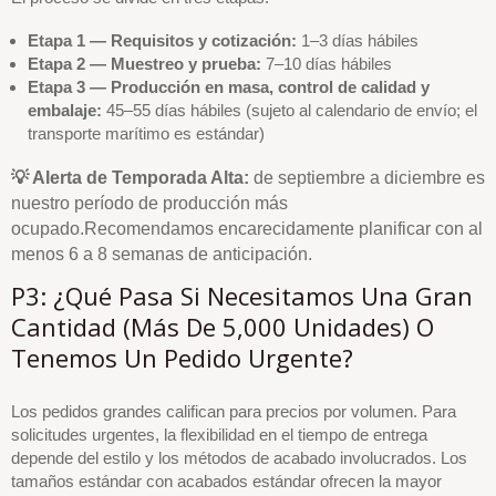
Etapa 1 — Requisitos y cotización:
1–3 días hábiles
Etapa 2 — Muestreo y prueba:
7–10 días hábiles
Etapa 3 — Producción en masa, control de calidad y
embalaje:
45–55 días hábiles (sujeto al calendario de envío; el
transporte marítimo es estándar)
💡 Alerta de Temporada Alta:
de septiembre a diciembre es
nuestro período de producción más
ocupado.Recomendamos encarecidamente planificar con al
menos 6 a 8 semanas de anticipación.
P3: ¿Qué Pasa Si Necesitamos Una Gran
Cantidad (más De 5,000 Unidades) O
Tenemos Un Pedido Urgente?
Los pedidos grandes califican para precios por volumen. Para
solicitudes urgentes, la flexibilidad en el tiempo de entrega
depende del estilo y los métodos de acabado involucrados. Los
tamaños estándar con acabados estándar ofrecen la mayor