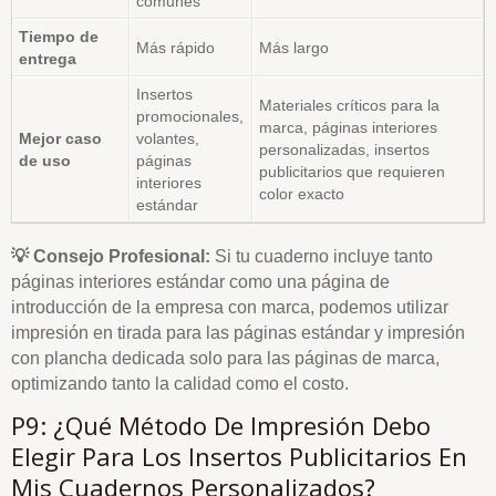
comunes
Tiempo de
Más rápido
Más largo
entrega
Insertos
Materiales críticos para la
promocionales,
marca, páginas interiores
Mejor caso
volantes,
personalizadas, insertos
de uso
páginas
publicitarios que requieren
interiores
color exacto
estándar
💡 Consejo Profesional:
Si tu cuaderno incluye tanto
páginas interiores estándar como una página de
introducción de la empresa con marca, podemos utilizar
impresión en tirada para las páginas estándar y impresión
con plancha dedicada solo para las páginas de marca,
optimizando tanto la calidad como el costo.
P9: ¿Qué Método De Impresión Debo
Elegir Para Los Insertos Publicitarios En
Mis Cuadernos Personalizados?