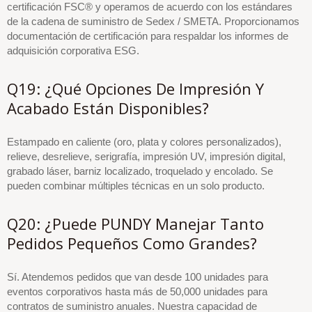
certificación FSC® y operamos de acuerdo con los estándares
de la cadena de suministro de Sedex / SMETA. Proporcionamos
documentación de certificación para respaldar los informes de
adquisición corporativa ESG.
Q19: ¿Qué Opciones De Impresión Y
Acabado Están Disponibles?
Estampado en caliente (oro, plata y colores personalizados),
relieve, desrelieve, serigrafía, impresión UV, impresión digital,
grabado láser, barniz localizado, troquelado y encolado. Se
pueden combinar múltiples técnicas en un solo producto.
Q20: ¿Puede PUNDY Manejar Tanto
Pedidos Pequeños Como Grandes?
Sí. Atendemos pedidos que van desde 100 unidades para
eventos corporativos hasta más de 50,000 unidades para
contratos de suministro anuales. Nuestra capacidad de