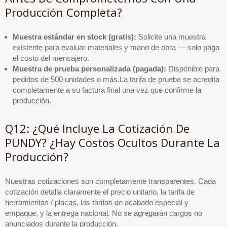
Producción Completa?
Muestra estándar en stock (gratis):
Solicite una muestra
existente para evaluar materiales y mano de obra — solo paga
el costo del mensajero.
Muestra de prueba personalizada (pagada):
Disponible para
pedidos de 500 unidades o más.La tarifa de prueba se acredita
completamente a su factura final una vez que confirme la
producción.
Q12: ¿Qué Incluye La Cotización De
PUNDY? ¿Hay Costos Ocultos Durante La
Producción?
Nuestras cotizaciones son completamente transparentes. Cada
cotización detalla claramente el precio unitario, la tarifa de
herramientas / placas, las tarifas de acabado especial y
empaque, y la entrega nacional. No se agregarán cargos no
anunciados durante la producción.