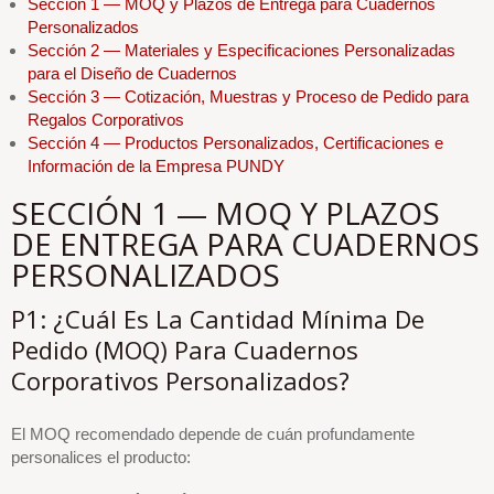
Sección 1 — MOQ y Plazos de Entrega para Cuadernos
Personalizados
Sección 2 — Materiales y Especificaciones Personalizadas
para el Diseño de Cuadernos
Sección 3 — Cotización, Muestras y Proceso de Pedido para
Regalos Corporativos
Sección 4 — Productos Personalizados, Certificaciones e
Información de la Empresa PUNDY
SECCIÓN 1 — MOQ Y PLAZOS
DE ENTREGA PARA CUADERNOS
PERSONALIZADOS
P1: ¿Cuál Es La Cantidad Mínima De
Pedido (MOQ) Para Cuadernos
Corporativos Personalizados?
El MOQ recomendado depende de cuán profundamente
personalices el producto: