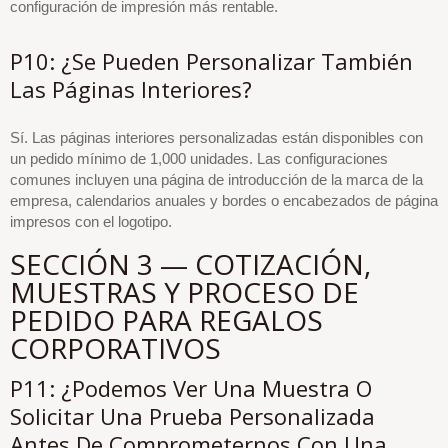
configuración de impresión más rentable.
P10: ¿Se Pueden Personalizar También
Las Páginas Interiores?
Sí. Las páginas interiores personalizadas están disponibles con
un pedido mínimo de 1,000 unidades. Las configuraciones
comunes incluyen una página de introducción de la marca de la
empresa, calendarios anuales y bordes o encabezados de página
impresos con el logotipo.
SECCIÓN 3 — COTIZACIÓN,
MUESTRAS Y PROCESO DE
PEDIDO PARA REGALOS
CORPORATIVOS
P11: ¿Podemos Ver Una Muestra O
Solicitar Una Prueba Personalizada
Antes De Comprometernos Con Una