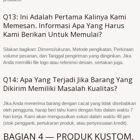
Q13: Ini Adalah Pertama Kalinya Kami
Memesan. Informasi Apa Yang Harus
Kami Berikan Untuk Memulai?
Silakan bagikan: Dimensi/ukuran, Metode pengikatan, Perkiraan
volume pesanan, dan Tanggal pengiriman yang diinginkan. Jika
Anda memiliki file logo atau referensi desain, sertakan juga.
Q14: Apa Yang Terjadi Jika Barang Yang
Dikirim Memiliki Masalah Kualitas?
Jika Anda menerima barang dengan cacat yang tidak disebabkan
oleh pengguna, harap beri tahu kami dengan foto dalam waktu 7
hari kerja. Kami akan mengusulkan solusi dalam waktu 48 jam
(stok pengganti, pertukaran produk, atau penyesuaian kredit).
BAGIAN 4 — PRODUK KUSTOM,