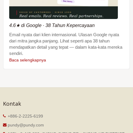
4.6★ di Google · 38 Tahun Kepercayaan
Email nyata dari klien internasional. Ulasan Google nyata
dari mitra jangka panjang. Lihat seperti apa 38 tahun
mendapatkan detail yang tepat — dalam kata-kata mereka
sendiri.
Baca selengkapnya
Kontak
+886-2-2225-6199
pundy@pundy.com