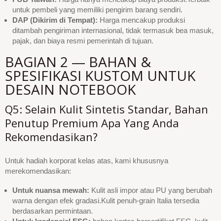
untuk pembeli yang memiliki pengirim barang sendiri.
DAP (Dikirim di Tempat):
Harga mencakup produksi
ditambah pengiriman internasional, tidak termasuk bea masuk,
pajak, dan biaya resmi pemerintah di tujuan.
BAGIAN 2 — BAHAN &
SPESIFIKASI KUSTOM UNTUK
DESAIN NOTEBOOK
Q5: Selain Kulit Sintetis Standar, Bahan
Penutup Premium Apa Yang Anda
Rekomendasikan?
Untuk hadiah korporat kelas atas, kami khususnya
merekomendasikan:
Untuk nuansa mewah:
Kulit asli impor atau PU yang berubah
warna dengan efek gradasi.Kulit penuh-grain Italia tersedia
berdasarkan permintaan.