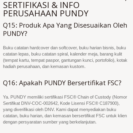
SERTIFIKASI & INFO
PERUSAHAAN PUNDY
Q15: Produk Apa Yang Disesuaikan Oleh
PUNDY?
Buku catatan hardcover dan softcover, buku harian bisnis, buku
catatan lepas, buku catatan spiral, kalender meja, barang kulit
(tempat kartu, tempat paspor, gantungan kunci, portofolio), kotak
hadiah perusahaan, dan kemasan kustom.
Q16: Apakah PUNDY Bersertifikat FSC?
Ya. PUNDY memiliki sertifikasi FSC® Chain of Custody (Nomor
Sertifikat DNV-COC-002642, Kode Lisensi FSC® C187900),
yang diverifikasi oleh DNV. Kami dapat menyediakan buku
catatan, buku harian, dan kemasan bersertifikat FSC untuk klien
dengan persyaratan sumber yang berkelanjutan.