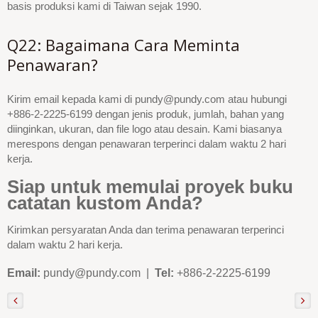
basis produksi kami di Taiwan sejak 1990.
Q22: Bagaimana Cara Meminta
Penawaran?
Kirim email kepada kami di pundy@pundy.com atau hubungi
+886-2-2225-6199 dengan jenis produk, jumlah, bahan yang
diinginkan, ukuran, dan file logo atau desain. Kami biasanya
merespons dengan penawaran terperinci dalam waktu 2 hari
kerja.
Siap untuk memulai proyek buku
catatan kustom Anda?
Kirimkan persyaratan Anda dan terima penawaran terperinci
dalam waktu 2 hari kerja.
Email:
pundy@pundy.com |
Tel:
+886-2-2225-6199