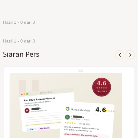
Hasil 1 - 0 dari 0
Hasil 1 - 0 dari 0
Siaran Pers