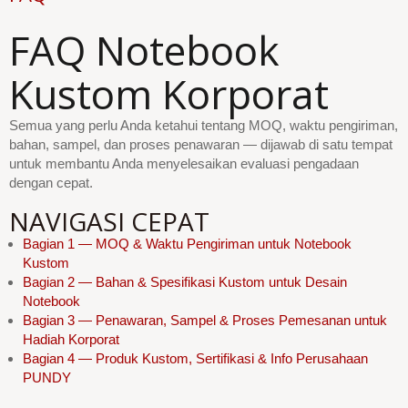
FAQ Notebook
Kustom Korporat
Semua yang perlu Anda ketahui tentang MOQ, waktu pengiriman,
bahan, sampel, dan proses penawaran — dijawab di satu tempat
untuk membantu Anda menyelesaikan evaluasi pengadaan
dengan cepat.
NAVIGASI CEPAT
Bagian 1 — MOQ & Waktu Pengiriman untuk Notebook
Kustom
Bagian 2 — Bahan & Spesifikasi Kustom untuk Desain
Notebook
Bagian 3 — Penawaran, Sampel & Proses Pemesanan untuk
Hadiah Korporat
Bagian 4 — Produk Kustom, Sertifikasi & Info Perusahaan
PUNDY