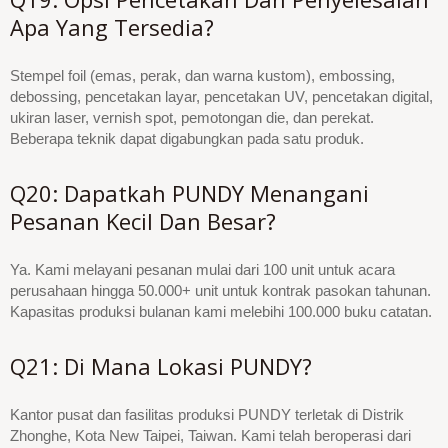
Apa Yang Tersedia?
Stempel foil (emas, perak, dan warna kustom), embossing,
debossing, pencetakan layar, pencetakan UV, pencetakan digital,
ukiran laser, vernish spot, pemotongan die, dan perekat.
Beberapa teknik dapat digabungkan pada satu produk.
Q20: Dapatkah PUNDY Menangani
Pesanan Kecil Dan Besar?
Ya. Kami melayani pesanan mulai dari 100 unit untuk acara
perusahaan hingga 50.000+ unit untuk kontrak pasokan tahunan.
Kapasitas produksi bulanan kami melebihi 100.000 buku catatan.
Q21: Di Mana Lokasi PUNDY?
Kantor pusat dan fasilitas produksi PUNDY terletak di Distrik
Zhonghe, Kota New Taipei, Taiwan. Kami telah beroperasi dari