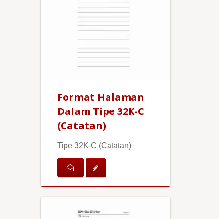
Format Halaman
Dalam Tipe 32K-C
(Catatan)
Tipe 32K-C (Catatan)