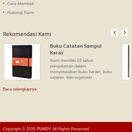
Cara Membeli
Hubungi Kami
Rekomendasi Kami
Buku Catatan Sampul
Keras
Kami memiliki 22 tahun
pengalaman dalam
menyesuaikan buku harian, buku
catatan, dan organizer.
Baca selengkapnya
Copyright © 2026
PUNDY
. All Rights Reserved.