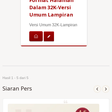
Format Halaman
Dalam 32K-Versi
Umum Lampiran
Versi Umum 32K-Lampiran
Hasil 1 - 5 dari 5
Siaran Pers