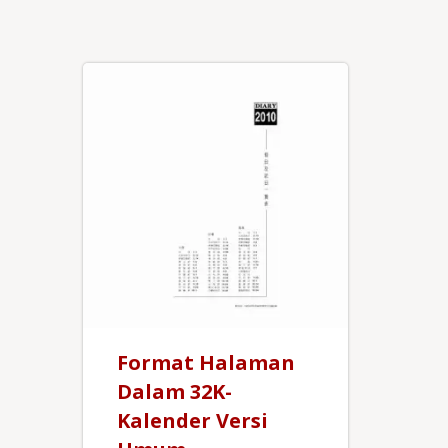
Format Halaman
Dalam 32K-
Kalender Versi