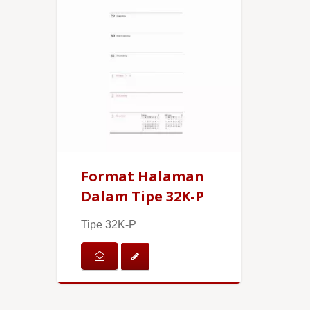
Format Halaman
Dalam Tipe 32K-P
Tipe 32K-P