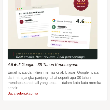
4.6★ di Google · 38 Tahun Kepercayaan
Email nyata dari klien internasional. Ulasan Google nyata
dari mitra jangka panjang. Lihat seperti apa 38 tahun
mendapatkan detail yang tepat — dalam kata-kata mereka
sendiri.
Baca selengkapnya