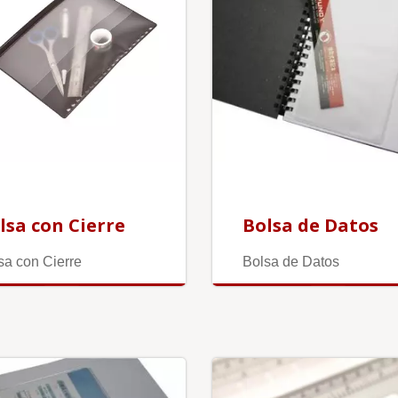
lsa con Cierre
Bolsa de Datos
sa con Cierre
Bolsa de Datos