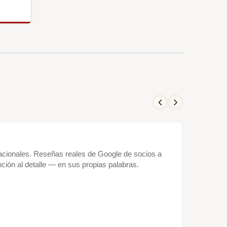
rnacionales. Reseñas reales de Google de socios a
ción al detalle — en sus propias palabras.