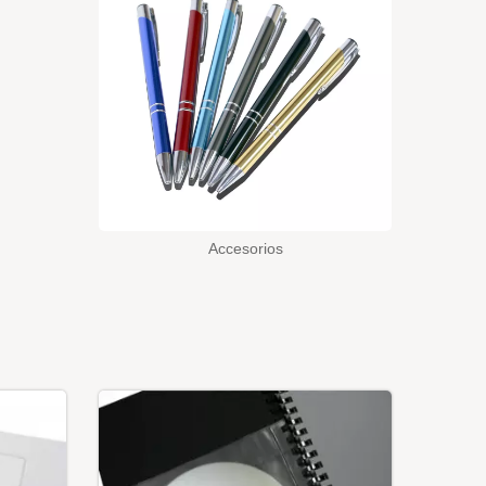
Accesorios