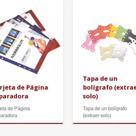
Tapa de un
rjeta de Página
bolígrafo (extra
paradora
solo)
jeta de Página
Tapa de un bolígrafo
aradora
(extraer solo)