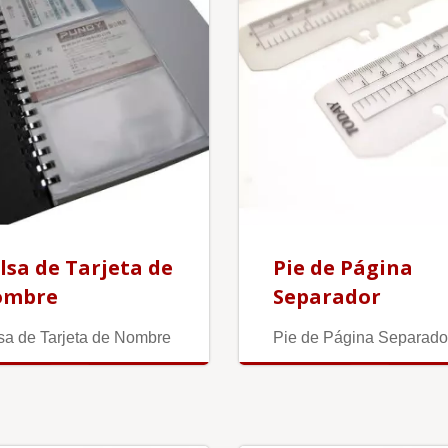
lsa de Tarjeta de
Pie de Página
ombre
Separador
sa de Tarjeta de Nombre
Pie de Página Separado