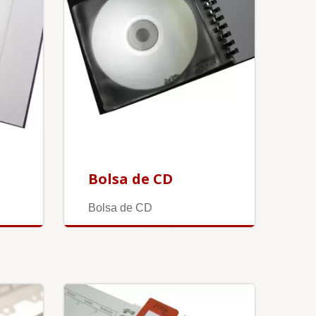
Bolsa de CD
Bolsa de CD