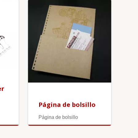
er
Página de bolsillo
Página de bolsillo