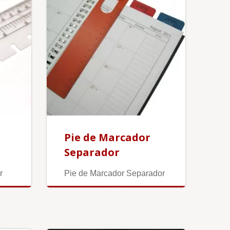
Pie de Marcador
Separador
r
Pie de Marcador Separador