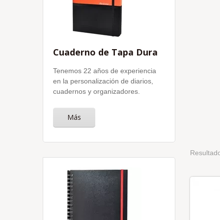
Cuaderno de Tapa Dura
Tenemos 22 años de experiencia
en la personalización de diarios,
cuadernos y organizadores.
Más
Resultado