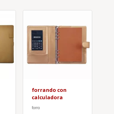
forrando con
calculadora
forro