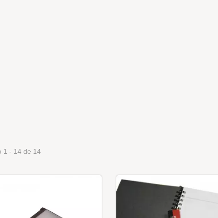
 1 - 14 de 14