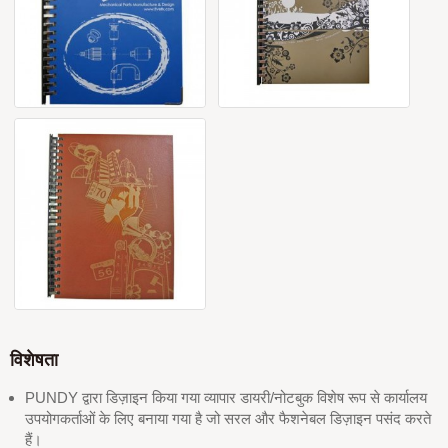
विशेषता
PUNDY द्वारा डिज़ाइन किया गया व्यापार डायरी/नोटबुक विशेष रूप से कार्यालय
उपयोगकर्ताओं के लिए बनाया गया है जो सरल और फैशनेबल डिज़ाइन पसंद करते
हैं।