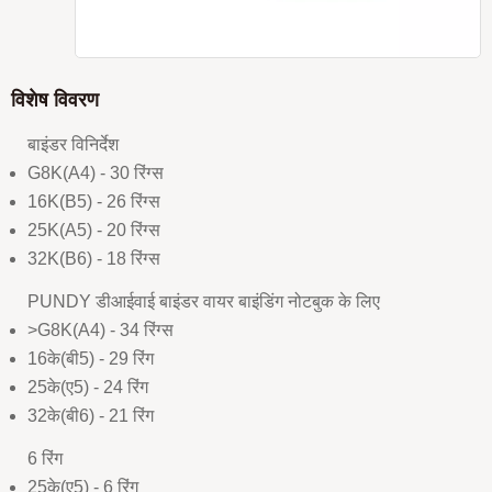
विशेष विवरण
बाइंडर विनिर्देश
G8K(A4) - 30 रिंग्स
16K(B5) - 26 रिंग्स
25K(A5) - 20 रिंग्स
32K(B6) - 18 रिंग्स
PUNDY डीआईवाई बाइंडर वायर बाइंडिंग नोटबुक के लिए
>G8K(A4) - 34 रिंग्स
16के(बी5) - 29 रिंग
25के(ए5) - 24 रिंग
32के(बी6) - 21 रिंग
6 रिंग
25के(ए5) - 6 रिंग