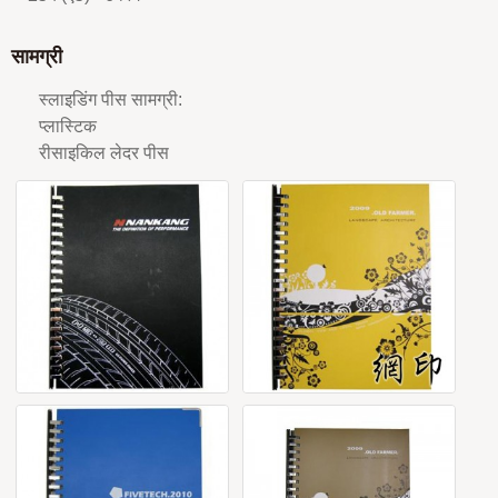
सामग्री
स्लाइडिंग पीस सामग्री:
प्लास्टिक
रीसाइकिल लेदर पीस