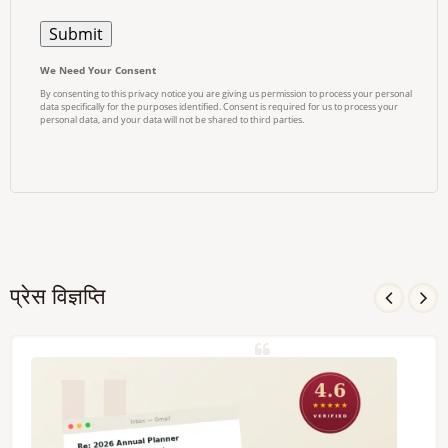
प्रेस विज्ञप्ति