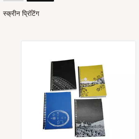
स्क्रीन प्रिंटिंग