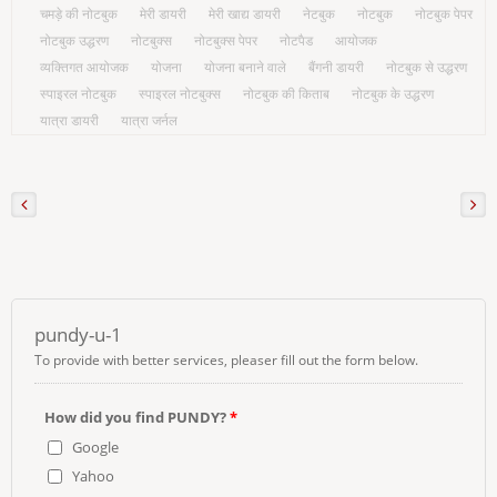
चमड़े की नोटबुक
मेरी डायरी
मेरी खाद्य डायरी
नेटबुक
नोटबुक
नोटबुक पेपर
नोटबुक उद्धरण
नोटबुक्स
नोटबुक्स पेपर
नोटपैड
आयोजक
व्यक्तिगत आयोजक
योजना
योजना बनाने वाले
बैंगनी डायरी
नोटबुक से उद्धरण
स्पाइरल नोटबुक
स्पाइरल नोटबुक्स
नोटबुक की किताब
नोटबुक के उद्धरण
यात्रा डायरी
यात्रा जर्नल