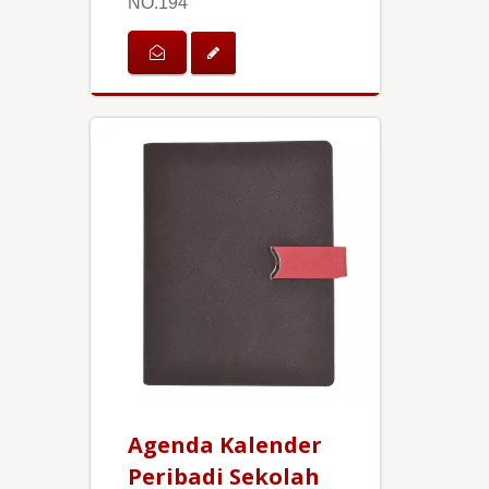
NO.194
Agenda Kalender
Peribadi Sekolah