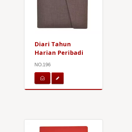
Diari Tahun
Harian Peribadi
NO.196