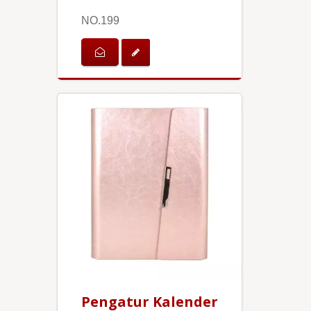
NO.199
Pengatur Kalender