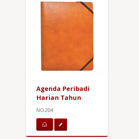
Agenda Peribadi
Harian Tahun
NO.204