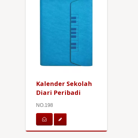
Kalender Sekolah
Diari Peribadi
NO.198