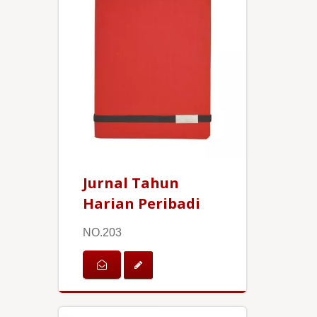
Jurnal Tahun
Harian Peribadi
NO.203