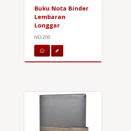
Buku Nota Binder
Lembaran
Longgar
NO.200