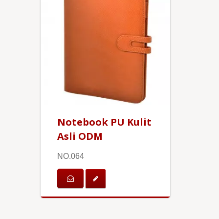
Notebook PU Kulit
Asli ODM
NO.064