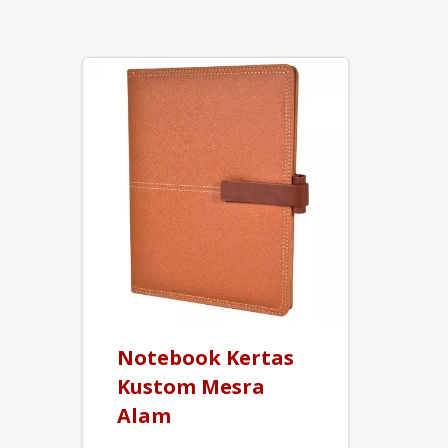
Notebook Kertas
Kustom Mesra
Alam