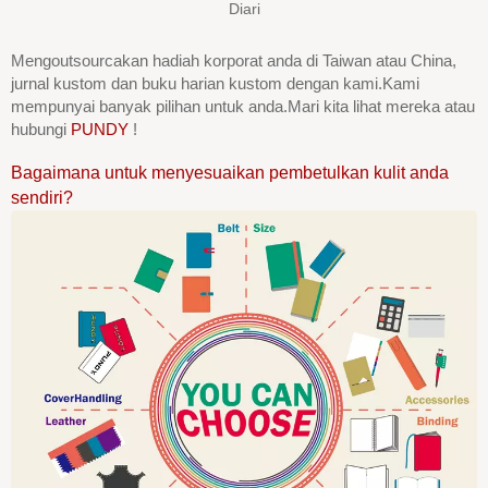
Diari
Mengoutsourcakan hadiah korporat anda di Taiwan atau China,
jurnal kustom dan buku harian kustom dengan kami.Kami
mempunyai banyak pilihan untuk anda.Mari kita lihat mereka atau
hubungi
PUNDY
!
Bagaimana untuk menyesuaikan pembetulkan kulit anda
sendiri?