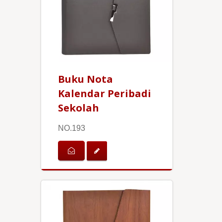
Buku Nota
Kalendar Peribadi
Sekolah
NO.193