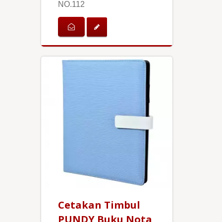
NO.112
Cetakan Timbul
PUNDY Buku Nota