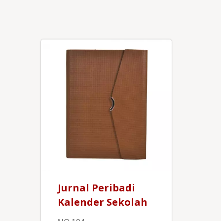
Jurnal Peribadi
Kalender Sekolah