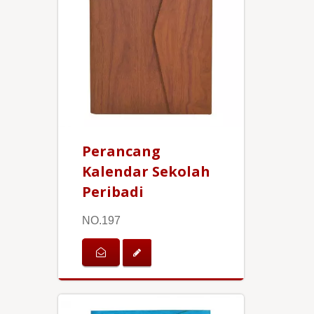
Perancang
Kalendar Sekolah
Peribadi
NO.197