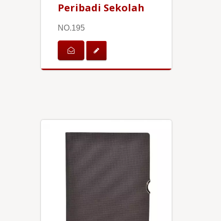
Peribadi Sekolah
NO.195