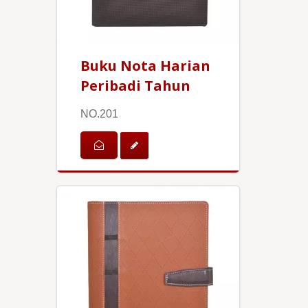
Buku Nota Harian
Peribadi Tahun
NO.201