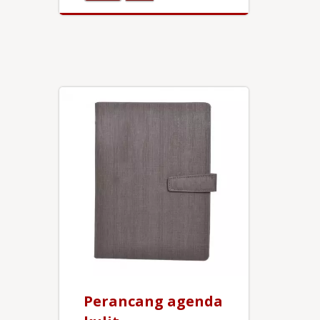
Perancang agenda