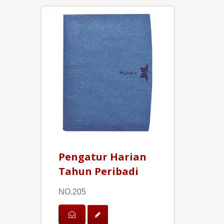
Pengatur Harian
Tahun Peribadi
NO.205