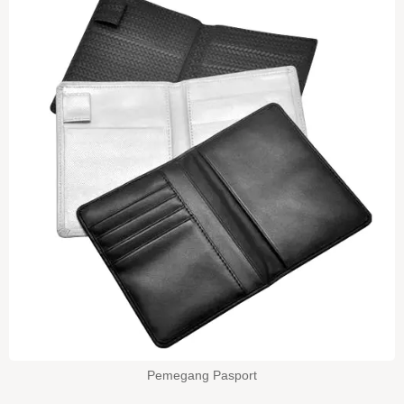
Pemegang Pasport