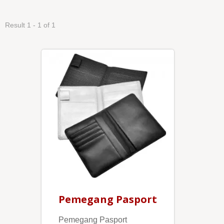
Result 1 - 1 of 1
Pemegang Pasport
Pemegang Pasport