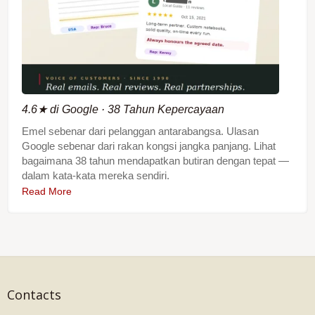
4.6★ di Google · 38 Tahun Kepercayaan
Emel sebenar dari pelanggan antarabangsa. Ulasan
Google sebenar dari rakan kongsi jangka panjang. Lihat
bagaimana 38 tahun mendapatkan butiran dengan tepat —
dalam kata-kata mereka sendiri.
Read More
Contacts