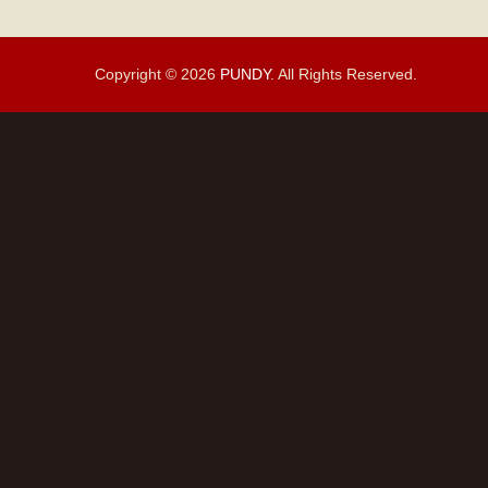
Copyright © 2026
PUNDY
. All Rights Reserved.