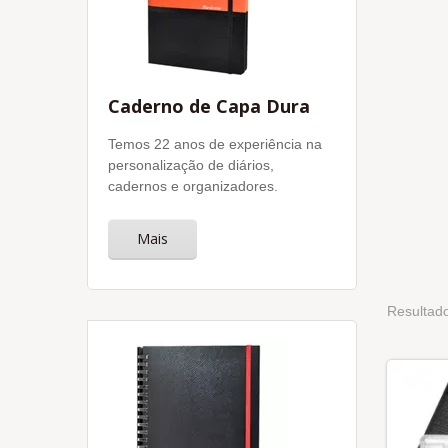
Caderno de Capa Dura
Temos 22 anos de experiência na
personalização de diários,
cadernos e organizadores.
Mais
Resultado