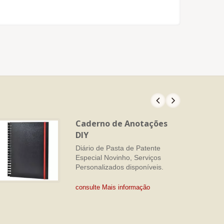
Caderno de Anotações
DIY
Diário de Pasta de Patente
Especial Novinho, Serviços
Personalizados disponíveis.
consulte Mais informação