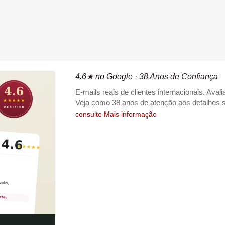
4.6★ no Google · 38 Anos de Confiança
E-mails reais de clientes internacionais. Aval
Veja como 38 anos de atenção aos detalhes 
consulte Mais informação