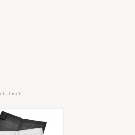
 1 - 1 do 1