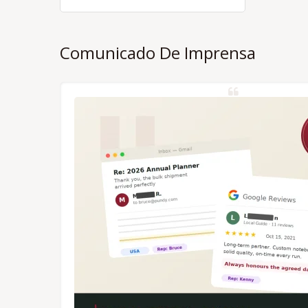
Comunicado De Imprensa