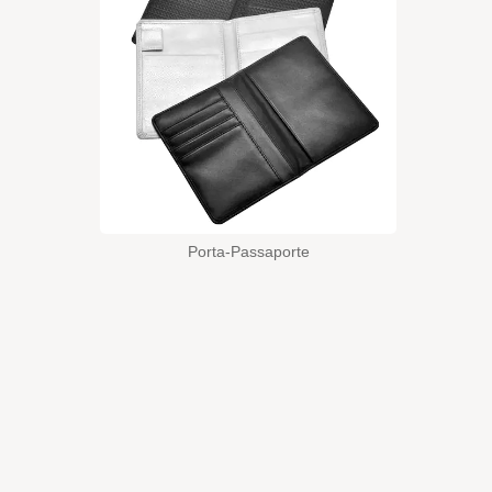
Porta-Passaporte