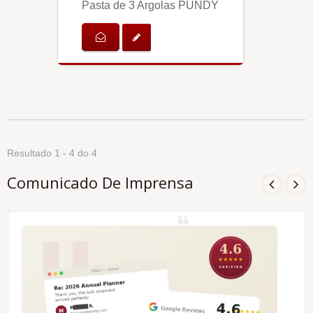
Pasta de 3 Argolas PUNDY
Resultado 1 - 4 do 4
Comunicado De Imprensa