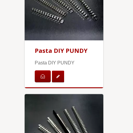
Pasta DIY PUNDY
Pasta DIY PUNDY