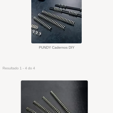
PUNDY Cadernos DIY
Resultado 1 - 4 do 4