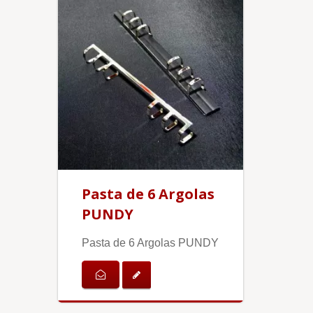
Pasta de 6 Argolas
PUNDY
Pasta de 6 Argolas PUNDY