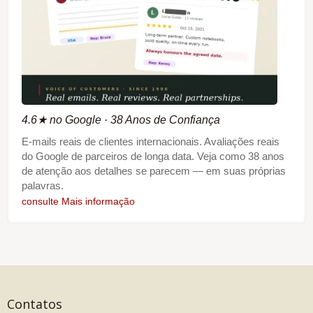
4.6★ no Google · 38 Anos de Confiança
E-mails reais de clientes internacionais. Avaliações reais
do Google de parceiros de longa data. Veja como 38 anos
de atenção aos detalhes se parecem — em suas próprias
palavras.
consulte Mais informação
Contatos