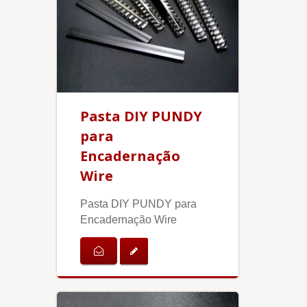
Pasta DIY PUNDY
para
Encadernação
Wire
Pasta DIY PUNDY para
Encadernação Wire