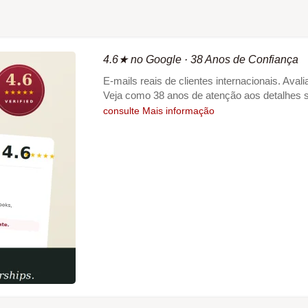
4.6★ no Google · 38 Anos de Confiança
E-mails reais de clientes internacionais. Aval
Veja como 38 anos de atenção aos detalhes 
consulte Mais informação