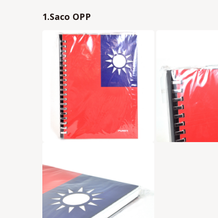
1.Saco OPP