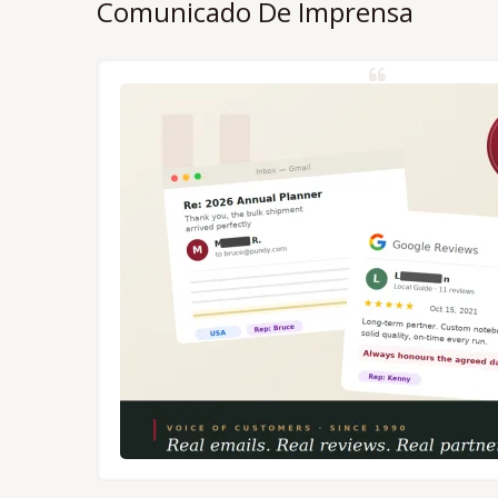
Comunicado De Imprensa