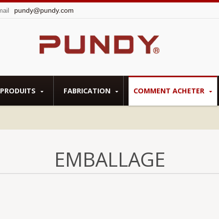
pundy@pundy.com
mail
PRODUITS
FABRICATION
COMMENT ACHETER
EMBALLAGE