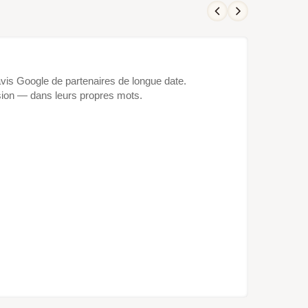
 avis Google de partenaires de longue date.
ion — dans leurs propres mots.