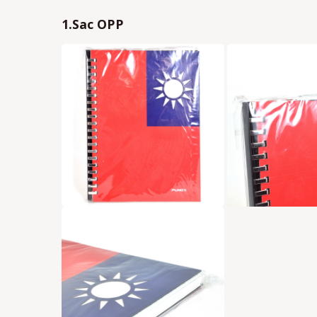
1.Sac OPP