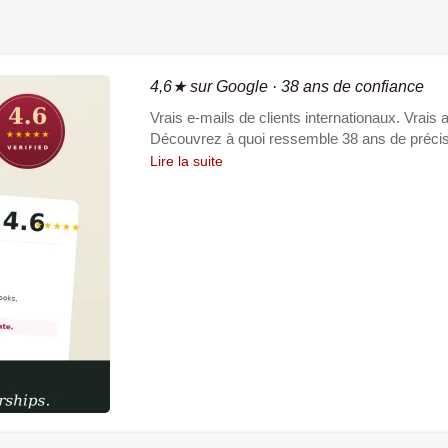
4,6★ sur Google · 38 ans de confiance
Vrais e-mails de clients internationaux. Vrais
Découvrez à quoi ressemble 38 ans de précis
Lire la suite