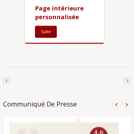
Page intérieure
personnalisée
Suite
Communiqué De Presse