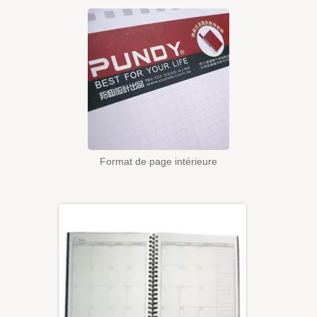
Format de page intérieure