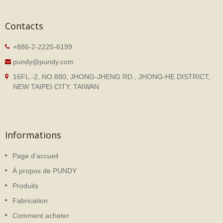
Contacts
+886-2-2225-6199
pundy@pundy.com
16FL.-2, NO.880, JHONG-JHENG RD., JHONG-HE DISTRICT,
NEW TAIPEI CITY, TAIWAN
Informations
Page d'accueil
À propos de PUNDY
Produits
Fabrication
Comment acheter