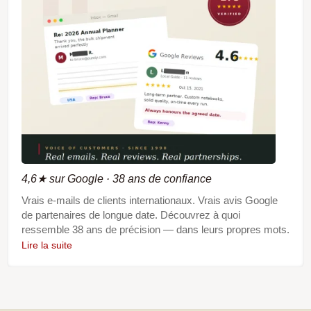
4,6★ sur Google · 38 ans de confiance
Vrais e-mails de clients internationaux. Vrais avis Google
de partenaires de longue date. Découvrez à quoi
ressemble 38 ans de précision — dans leurs propres mots.
Lire la suite