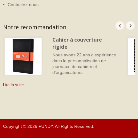
Contactez-nous
Notre recommandation
Cahier à couverture
rigide
Nous avons 22 ans d'expérience
dans la personnalisation de
journaux, de cahiers et
d'organisateurs.
Lire la suite
Copyright © 2026
PUNDY
. All Rights Reserved.