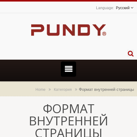
Русский
Формат внутренней страницы
Home
Категория
ФОРМАТ
ВНУТРЕННЕЙ
СТРАНИЦЫ