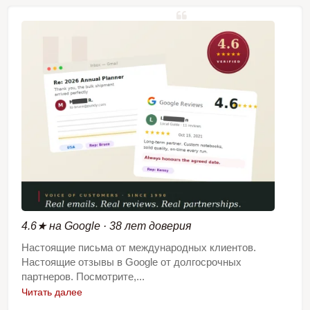
4.6★ на Google · 38 лет доверия
Настоящие письма от международных клиентов.
Настоящие отзывы в Google от долгосрочных
партнеров. Посмотрите,...
Читать далее