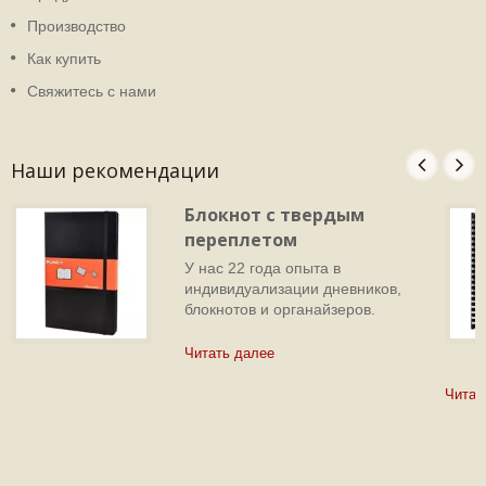
Производство
Как купить
Свяжитесь с нами
Наши рекомендации
Блокнот с твердым
переплетом
У нас 22 года опыта в
индивидуализации дневников,
блокнотов и органайзеров.
Читать далее
Читат