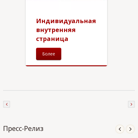
Индивидуальная
внутренняя
страница
Более
Пресс-Релиз