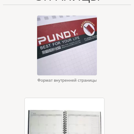
Формат внутренней страницы