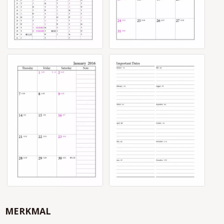
MERKMAL