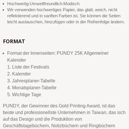
Hochwertig‧Umweltfreundlich‧Modisch
Wir verwenden hochwertiges Papier, das glatt, weich, nicht
reflektierend und in sanften Farben ist. Sie können die Seiten
leicht austauschen, hinzufügen oder in der Reihenfolge ändern.
FORMAT
Format der Innenseiten: PUNDY 25K Allgemeiner
Kalender
1. Liste der Festivals
2. Kalender
3. Jahresplaner-Tabelle
4. Monatsplaner-Tabelle
5. Wichtige Tage
PUNDY, der Gewinner des Gold Printing Award, ist das
beste und professionellste Unternehmen in Taiwan, das sich
auf das Design und die Produktion von
Geschäftstagebüchern, Notizbüchern und Ringbüchern