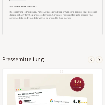
Pressemitteilung