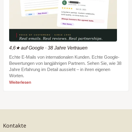
4,6★ auf Google · 38 Jahre Vertrauen
Echte E-Mails von internationalen Kunden. Echte Google-
Bewertungen von langjährigen Partnern. Sehen Sie, wie 38
Jahre Erfahrung im Detail aussieht – in ihren eigenen
Worten.
Weiterlesen
Kontakte