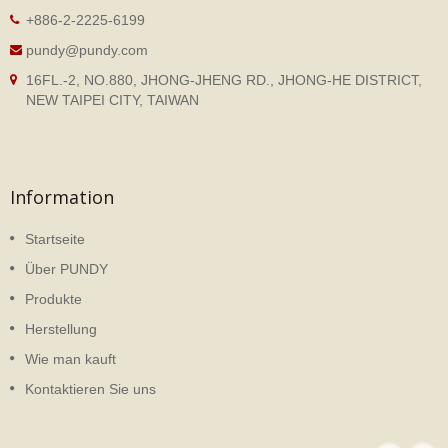
+886-2-2225-6199
pundy@pundy.com
16FL.-2, NO.880, JHONG-JHENG RD., JHONG-HE DISTRICT,
NEW TAIPEI CITY, TAIWAN
Information
Startseite
Über PUNDY
Produkte
Herstellung
Wie man kauft
Kontaktieren Sie uns