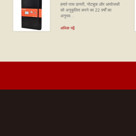
हमारे पास डायरी, नोटबुक और आयोजकों
को अनुकूलित करने का 22 वर्षों का
अनुभव...
अधिक पढ़ें