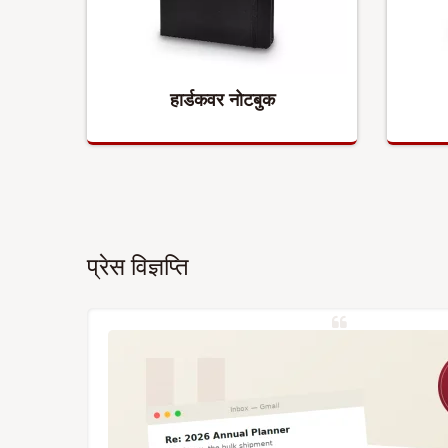
हार्डकवर नोटबुक
प्रेस विज्ञप्ति