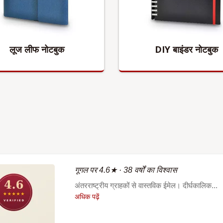
लूज लीफ नोटबुक
DIY बाइंडर नोटबुक
गूगल पर 4.6★ · 38 वर्षों का विश्वास
अंतरराष्ट्रीय ग्राहकों से वास्तविक ईमेल। दीर्घकालिक...
अधिक पढ़ें