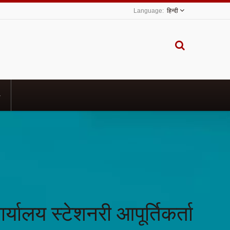
हिन्दी
यालय स्टेशनरी आपूर्तिकर्ता