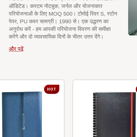
ऑडिटेड। कस्टम नोटबुक, जर्नल और योजनाकार
परियोजनाओं के लिए MOQ 500। टोमोई रिवर S, स्टोन
पेपर, PU कवर सामग्री। 1990 से। एक उद्धरण का
अनुरोध करें - हम आपकी परियोजना विवरण की समीक्षा
करेंगे और दो व्यावसायिक दिनों के भीतर उत्तर देंगे।
और पढ़ें
HOT