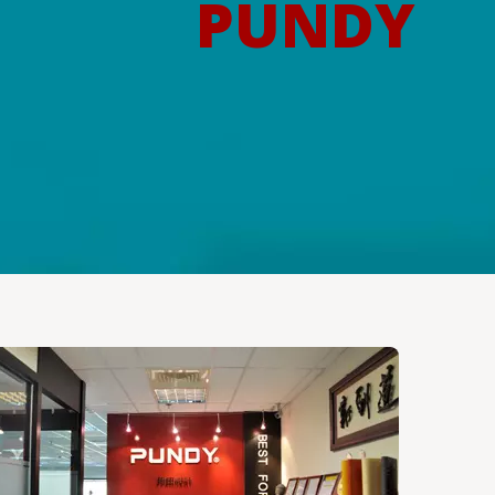
PUNDY