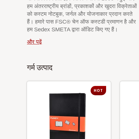
हम अंतरराष्ट्रीय ब्रांडों, प्रकाशकों और खुदरा विक्रेताओं
को कस्टम नोटबुक, जर्नल और योजनाकार प्रदान करते
हैं। हमारे पास FSC® चेन ऑफ कस्टडी प्रमाणन है और
हम Sedex SMETA द्वारा ऑडिट किए गए हैं।
और पढ़ें
गर्म उत्पाद
HOT
HOT