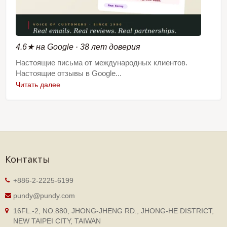
4.6★ на Google · 38 лет доверия
Настоящие письма от международных клиентов.
Настоящие отзывы в Google...
Читать далее
Контакты
+886-2-2225-6199
pundy@pundy.com
16FL.-2, NO.880, JHONG-JHENG RD., JHONG-HE DISTRICT,
NEW TAIPEI CITY, TAIWAN