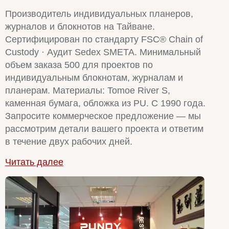
Производитель индивидуальных планеров,
журналов и блокнотов на Тайване.
Сертифицирован по стандарту FSC® Chain of
Custody · Аудит Sedex SMETA. Минимальный
объем заказа 500 для проектов по
индивидуальным блокнотам, журналам и
планерам. Материалы: Tomoe River S,
каменная бумага, обложка из PU. С 1990 года.
Запросите коммерческое предложение — мы
рассмотрим детали вашего проекта и ответим
в течение двух рабочих дней.
Читать далее