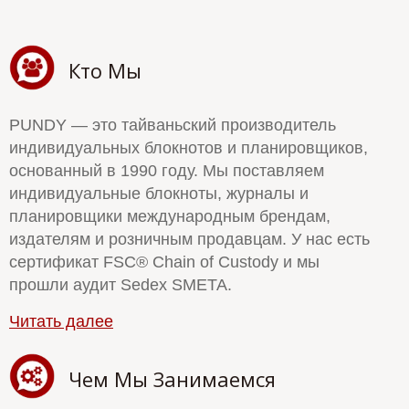
Кто Мы
PUNDY — это тайваньский производитель
индивидуальных блокнотов и планировщиков,
основанный в 1990 году. Мы поставляем
индивидуальные блокноты, журналы и
планировщики международным брендам,
издателям и розничным продавцам. У нас есть
сертификат FSC® Chain of Custody и мы
прошли аудит Sedex SMETA.
Читать далее
Чем Мы Занимаемся