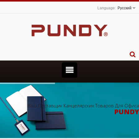
Русский
Ваш Поставщик Канцелярских Товаров Для Офиса
PUNDY