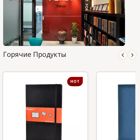
Горячие Продукты
HOT