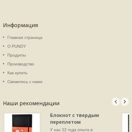
Информация
Главная страница
О PUNDY
Продукты
Производство
Как купить
Свяжитесь с нами
Наши рекомендации
Блокнот с твердым
переплетом
У нас 22 года опыта в