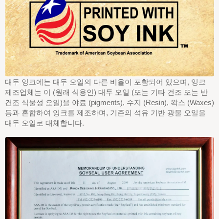
대두 잉크에는 대두 오일의 다른 비율이 포함되어 있으며, 잉크
제조업체는 이 (원래 식용인) 대두 오일 (또는 기타 건조 또는 반
건조 식물성 오일)을 야료 (pigments), 수지 (Resin), 왁스 (Waxes)
등과 혼합하여 잉크를 제조하며, 기존의 석유 기반 광물 오일을
대두 오일로 대체합니다.