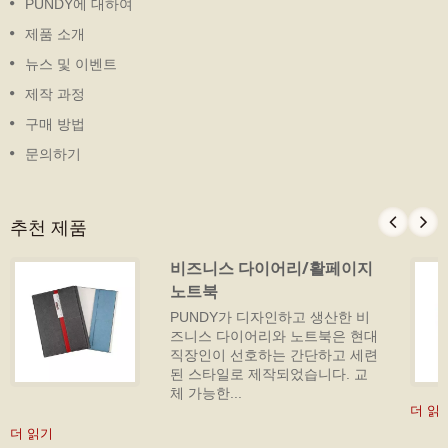
PUNDY에 대하여
제품 소개
뉴스 및 이벤트
제작 과정
구매 방법
문의하기
추천 제품
비즈니스 다이어리/활페이지
노트북
PUNDY가 디자인하고 생산한 비
즈니스 다이어리와 노트북은 현대
직장인이 선호하는 간단하고 세련
된 스타일로 제작되었습니다. 교
체 가능한...
더 읽
더 읽기