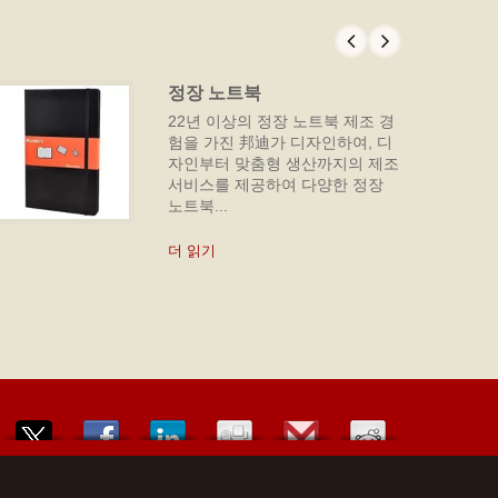
정장 노트북
22년 이상의 정장 노트북 제조 경
험을 가진 邦迪가 디자인하여, 디
자인부터 맞춤형 생산까지의 제조
서비스를 제공하여 다양한 정장
노트북...
더 읽기