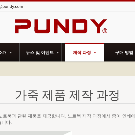
@pundy.com
다.
소개
뉴스 및 이벤트
제작 과정
구매 방법
가죽 제품 제작 과정
 노트북과 관련 제품을 제공합니다. 노트북 제작 과정에서 종이 인쇄에
습니다.