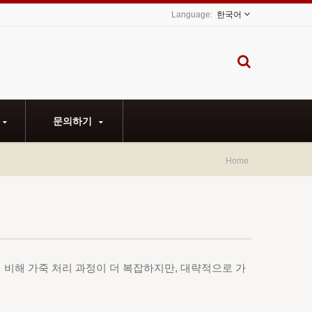
한국어
문의하기
Home
 비해 가죽 처리 과정이 더 복잡하지만, 대략적으로 가