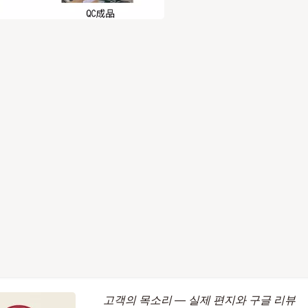
고객의 목소리 — 실제 편지와 구글 리뷰