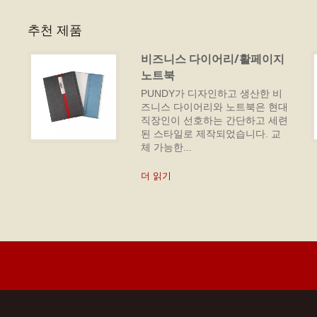
추천 제품
비즈니스 다이어리/활페이지
노트북
PUNDY가 디자인하고 생산한 비
즈니스 다이어리와 노트북은 현대
추
직장인이 선호하는 간단하고 세련
된 스타일로 제작되었습니다. 교
체 가능한...
더 읽기