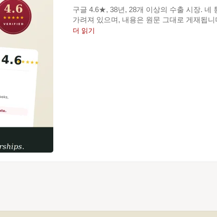
구글 4.6★, 38년, 28개 이상의 수출 시장.
가려져 있으며, 내용은 원문 그대로 게재됩니
더 읽기