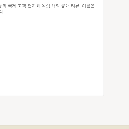
 네 통의 국제 고객 편지와 여섯 개의 공개 리뷰, 이름은
다.