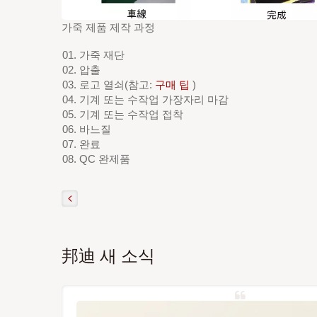
가죽 제품 제작 과정
가죽 재단
압출
로고 열쇠(참고:
구매 팁
)
기계 또는 수작업 가장자리 마감
기계 또는 수작업 접착
바느질
완료
QC 완제품
邦迪 새 소식