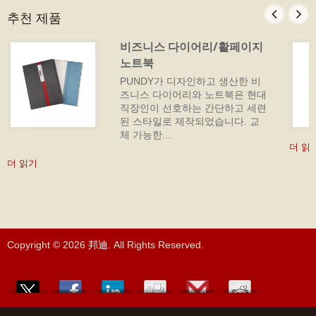
추천 제품
비즈니스 다이어리/활페이지
노트북
PUNDY가 디자인하고 생산한 비
즈니스 다이어리와 노트북은 현대
직장인이 선호하는 간단하고 세련
된 스타일로 제작되었습니다. 교
체 가능한...
더 읽
더 읽기
Copyright © 2026
邦迪
. All Rights Reserved.