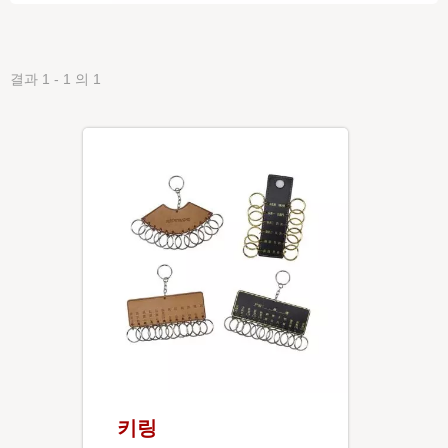
결과 1 - 1 의 1
키링