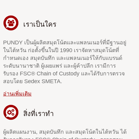
เราเป็นใคร
PUNDY เป็นผู้ผลิตสมุดโน้ตและแพลนเนอร์ที่มีฐานอยู่
ในไต้หวัน ก่อตั้งขึ้นในปี 1990 เราจัดหาสมุดโน้ตที่
กำหนดเอง สมุดบันทึก และแพลนเนอร์ให้กับแบรนด์
ระดับนานาชาติ ผู้เผยแพร่ และผู้ค้าปลีก เรามีการ
รับรอง FSC® Chain of Custody และได้รับการตรวจ
สอบโดย Sedex SMETA.
อ่านเพิ่มเติม
สิ่งที่เราทำ
ผู้ผลิตแผนงาน, สมุดบันทึก และสมุดโน้ตในไต้หวัน ได้