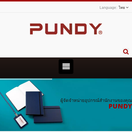
ไทย
ผู้จัดจำหน่ายอุปกรณ์สำนักงานของคุณ
PUNDY