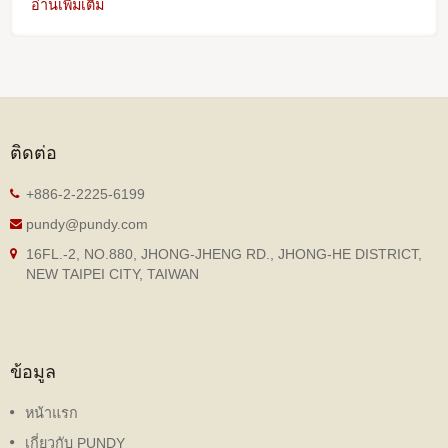
อ่านเพิ่มเติม
ติดต่อ
+886-2-2225-6199
pundy@pundy.com
16FL.-2, NO.880, JHONG-JHENG RD., JHONG-HE DISTRICT,
NEW TAIPEI CITY, TAIWAN
ข้อมูล
หน้าแรก
เกี่ยวกับ PUNDY