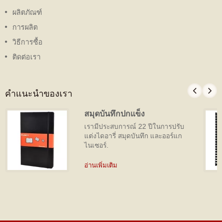
ผลิตภัณฑ์
การผลิต
วิธีการซื้อ
ติดต่อเรา
คำแนะนำของเรา
สมุดบันทึกปกแข็ง
เรามีประสบการณ์ 22 ปีในการปรับ
แต่งไดอารี่ สมุดบันทึก และออร์แก
ไนเซอร์.
อ่านเพิ่มเติม