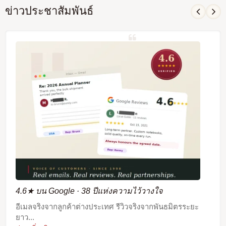
ข่าวประชาสัมพันธ์
4.6★ บน Google · 38 ปีแห่งความไว้วางใจ
อีเมลจริงจากลูกค้าต่างประเทศ รีวิวจริงจากพันธมิตรระยะ
ยาว...