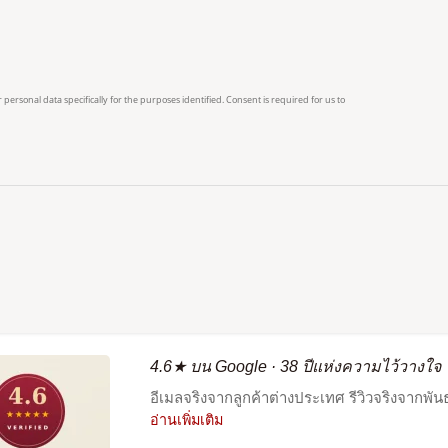
4.6★ บน Google · 38 ปีแห่งความไว้วางใจ
อีเมลจริงจากลูกค้าต่างประเทศ รีวิวจริงจากพัน
อ่านเพิ่มเติม