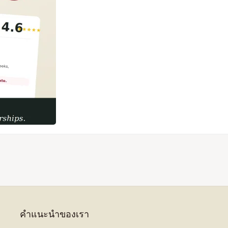
คำแนะนำของเรา