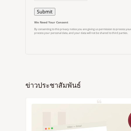
ข่าวประชาสัมพันธ์