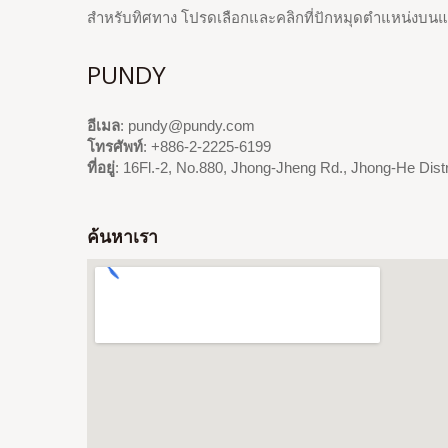
สำหรับทิศทาง โปรดเลือกและคลิกที่ปักหมุดตำแหน่งบนแ
PUNDY
อีเมล
: pundy@pundy.com
โทรศัพท์
: +886-2-2225-6199
ที่อยู่
: 16Fl.-2, No.880, Jhong-Jheng Rd., Jhong-He Distr
ค้นหาเรา