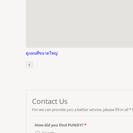
ดูแผนที่ขนาดใหญ่