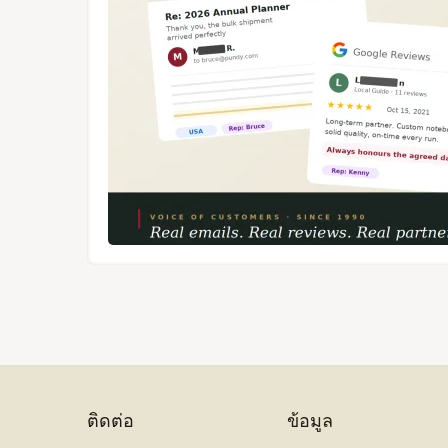
ติดต่อ
ข้อมูล