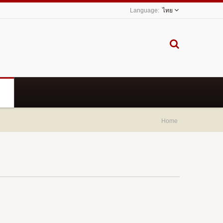
ไทย
Home