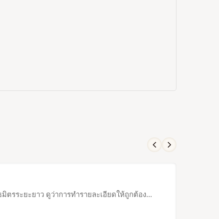
ธมิตรระยะยาว ดูว่าการทำรายละเอียดให้ถูกต้อง...