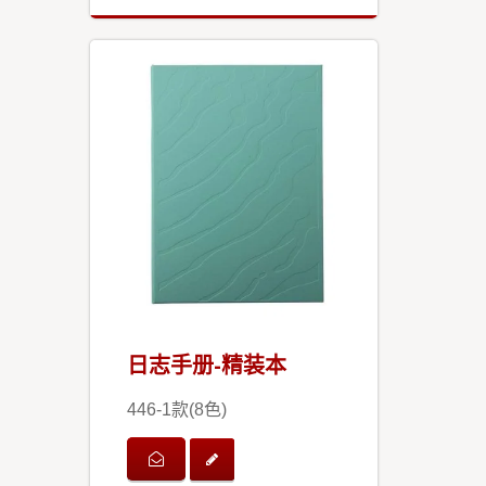
日志手册-精装本
446-1款(8色)