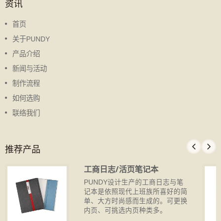
资讯
首页
关于PUNDY
产品介绍
新闻与活动
制作流程
如何选购
联络我们
推荐产品
工商日志/活页笔记本
PUNDY设计生产的工商日志与笔
记本是依照现代上班族所喜好的简
单、大方时尚感而生成的。可更换
内页、可挑选内页种类多。