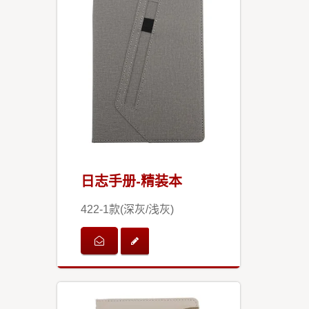
日志手册-精装本
422-1款(深灰/浅灰)