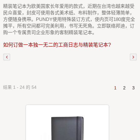
精装笔记本为欧美国家长年爱用的款式，近期在台湾也越来越受
民众喜爱，封皮可使用各式美术纸、布料制作，整体轻薄简单，
方便随身携带。PUNDY使用特殊装订方式，使内页可180度完全
摊平，所有空间都可完美利用，书写无死角。立即联络邦迪，订
购一个专属贵司企业形象的客制精装笔记本。
如何订做一本独一无二的工商日志与精装笔记本?
结果 1 - 24 的 54
1
2
3