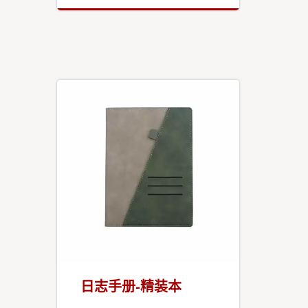
日志手册-精装本