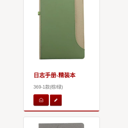
日志手册-精装本
369-1款(棕/绿)