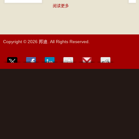
阅读更多
Copyright © 2026
邦迪
. All Rights Reserved.