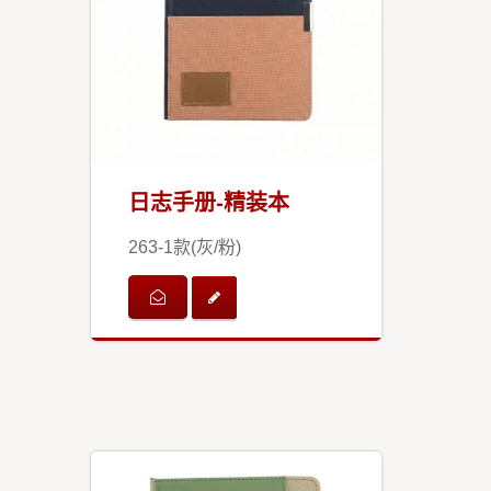
日志手册-精装本
263-1款(灰/粉)