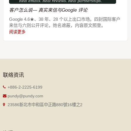
客户怎么说— 真实来信与Google 评论
Google 4.6★、38 年、28 个以上出口市场。四封国际客户
来信与六则公开评论，姓名遮蔽，内容原文照登。
阅读更多
联络资讯
+886-2-2225-6199
pundy@pundy.com
23586新北市中和區中正路880號16樓之2