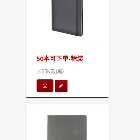
50本可下单-精装
长25K款(黑)