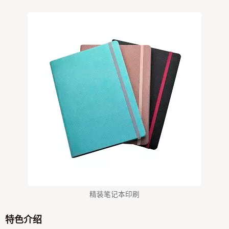
精装笔记本印刷
特色介绍