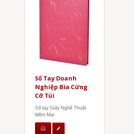
Sổ Tay Doanh
Nghiệp Bìa Cứng
Cỡ Túi
Sổ tay Giấy Nghệ Thuật
Mềm Mại