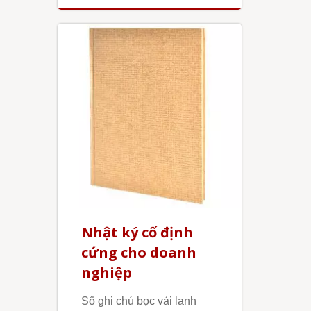
Nhật ký cố định
cứng cho doanh
nghiệp
Sổ ghi chú bọc vải lanh