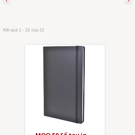
Kết quả 1 - 22 của 22