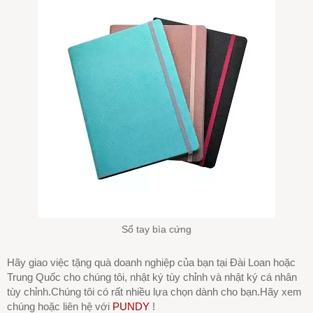
Sổ tay bìa cứng
Hãy giao việc tặng quà doanh nghiệp của bạn tại Đài Loan hoặc
Trung Quốc cho chúng tôi, nhật ký tùy chỉnh và nhật ký cá nhân
tùy chỉnh.Chúng tôi có rất nhiều lựa chọn dành cho bạn.Hãy xem
chúng hoặc liên hệ với
PUNDY
!