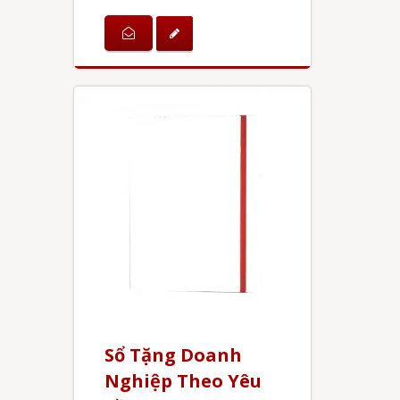
Sổ Tặng Doanh
Nghiệp Theo Yêu