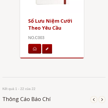
Sổ Lưu Niệm Cưới
Theo Yêu Cầu
NO.C003
Kết quả 1 - 22 của 22
Thông Cáo Báo Chí