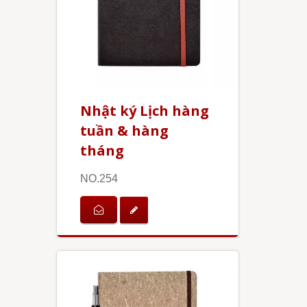
Nhật ký Lịch hàng
tuần & hàng
tháng
NO.254