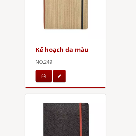
Kế hoạch da màu
NO.249