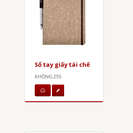
Sổ tay giấy tái chế
KHÔNG.255