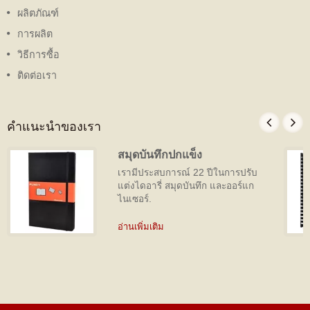
ผลิตภัณฑ์
การผลิต
วิธีการซื้อ
ติดต่อเรา
คำแนะนำของเรา
สมุดบันทึกปกแข็ง
เรามีประสบการณ์ 22 ปีในการปรับ
แต่งไดอารี่ สมุดบันทึก และออร์แก
ไนเซอร์.
อ่านเพิ่มเติม