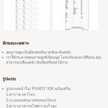
ลักษณะเฉพาะ
คุณภาพสูง‧เป็นมิตรต่อสิ่งแวดล้อม‧ทันสมัย
เราใช้กระดาษคุณภาพสูงที่เนียนนุ่ม ไม่สะท้อนแสง มีสีอ่อน คุณ
สามารถเปลี่ยนหน้า สั่งเพิ่มหรือลดได้ง่าย
รูปแบบ
รูปแบบหน้าใน: PUNDY 32K ฉบับเสริม
1.ตารางเวลาโลก
2.ระบบขนส่งมวลชนของไทเป
3.ตารางเวลารถไฟความเร็วสูง