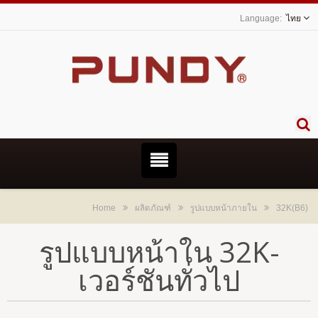
ไทย
Home
ผลิตภัณฑ์
รูปแบบหน้าภายใน
32K(B6)
รูปแบบหน้าใน 32K-
เวอร์ชันทั่วไป