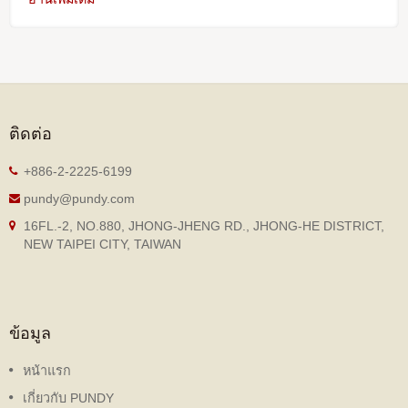
ติดต่อ
+886-2-2225-6199
pundy@pundy.com
16FL.-2, NO.880, JHONG-JHENG RD., JHONG-HE DISTRICT,
NEW TAIPEI CITY, TAIWAN
ข้อมูล
หน้าแรก
เกี่ยวกับ PUNDY