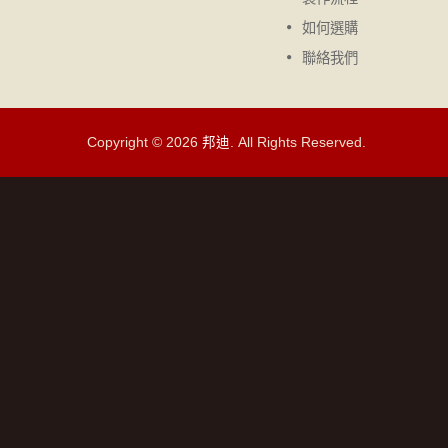
閱讀更多
如何選購
聯絡我們
Copyright © 2026
邦迪
. All Rights Reserved.