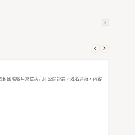
出口市場。四封國際客戶來信與六則公開評論，姓名遮蔽，內容