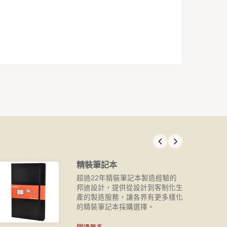
精裝筆記本
超過22年精裝筆記本製造經驗的
邦迪設計，提供從設計到客制化生
產的製造服務，讓各界有更多樣化
的精裝筆記本採購選擇。