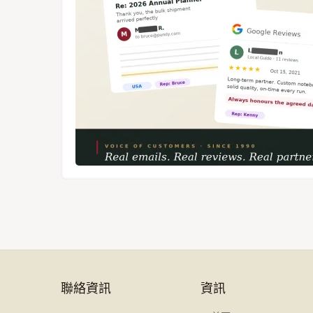
聯絡資訊
資訊