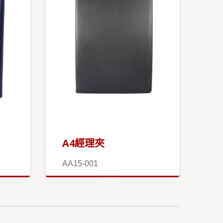
A4經理夾
AA15-001