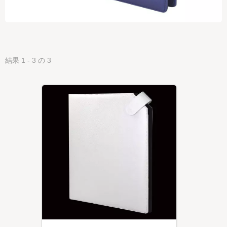
結果 1 - 3 の 3