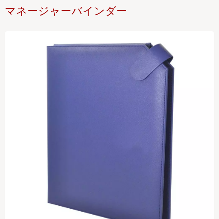
マネージャーバインダー