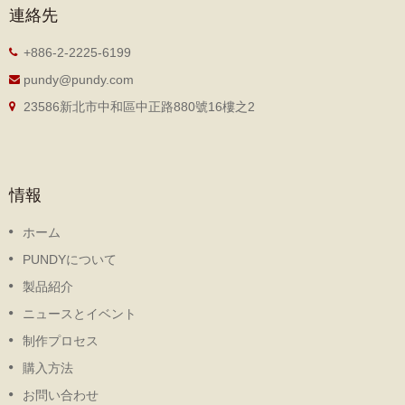
連絡先
+886-2-2225-6199
pundy@pundy.com
23586新北市中和區中正路880號16樓之2
情報
ホーム
PUNDYについて
製品紹介
ニュースとイベント
制作プロセス
購入方法
お問い合わせ