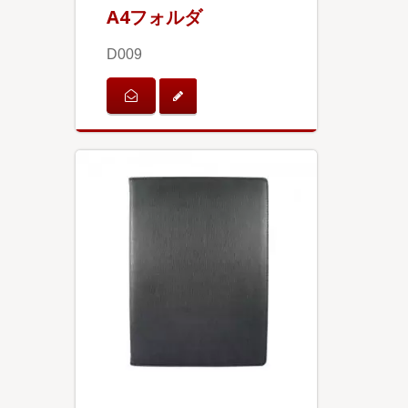
A4フォルダ
D009