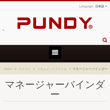
日本語
した。
マネージャーバインダー
Home
カテゴリ
ドキュメントファイル
マネージャーバインダ
ー