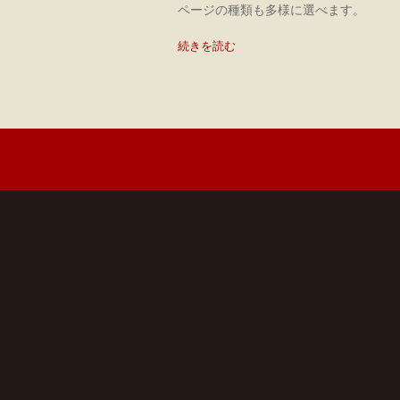
ページの種類も多様に選べます。
続きを読む