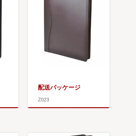
配送パッケージ
Z023