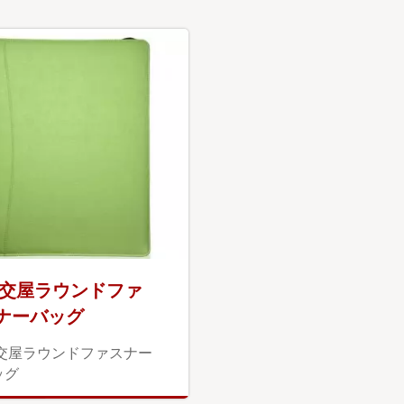
4交屋ラウンドファ
ナーバッグ
4交屋ラウンドファスナー
ッグ