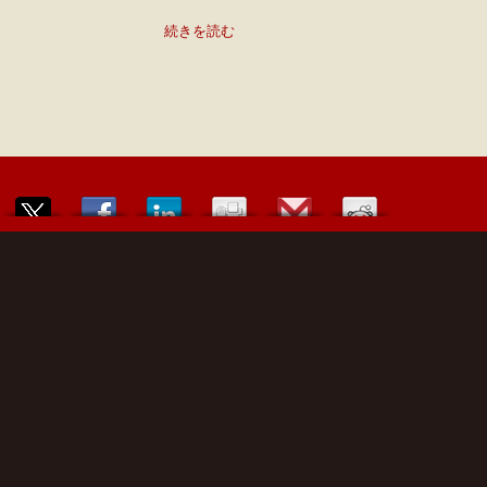
続きを読む