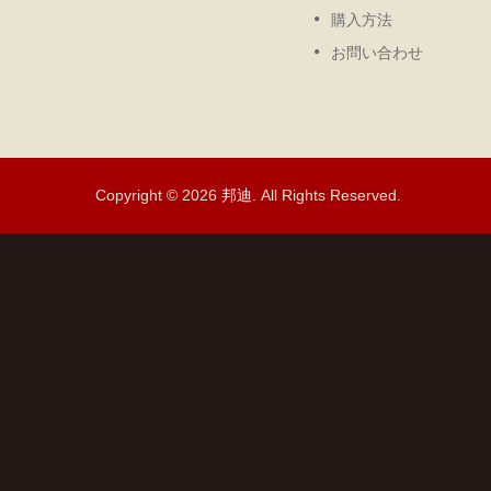
続きを読む
購入方法
お問い合わせ
Copyright © 2026
邦迪
. All Rights Reserved.