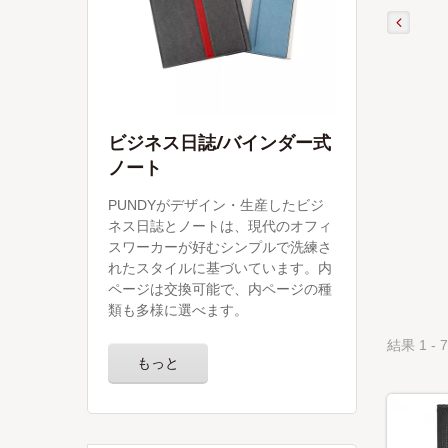
ビジネス日誌/バインダー式
ノート
PUNDYがデザイン・生産したビジ
ネス日誌とノートは、現代のオフィ
スワーカーが好むシンプルで洗練さ
れたスタイルに基づいています。内
ページは交換可能で、内ページの種
類も多様に選べます。
結果 1 - 7
もっと