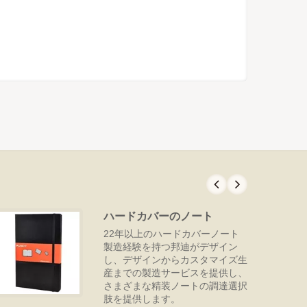
ハードカバーのノート
22年以上のハードカバーノート
製造経験を持つ邦迪がデザイン
し、デザインからカスタマイズ生
産までの製造サービスを提供し、
さまざまな精装ノートの調達選択
肢を提供します。