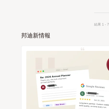
結果 1 - 7
邦迪新情報