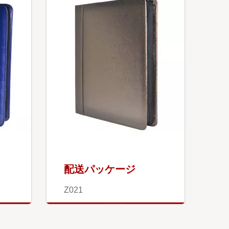
配送パッケージ
Z021