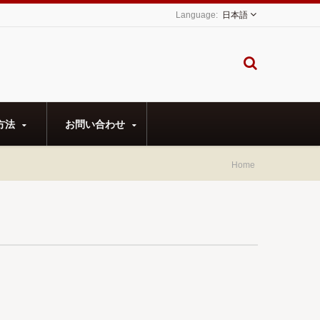
日本語
方法
お問い合わせ
Home