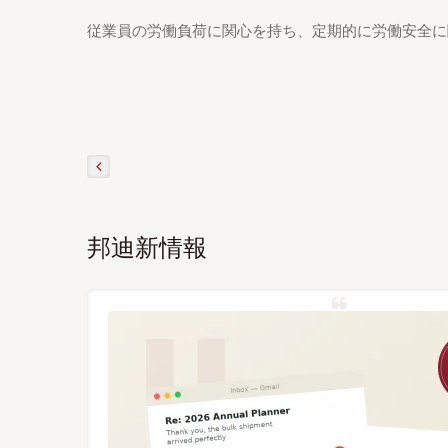
従業員の労働負荷に関心を持ち、定期的に労働安全に
邦迪新情報