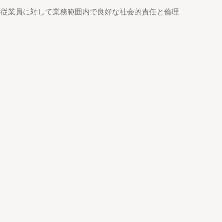
全従業員に対して業務範囲内で良好な社会的責任と倫理