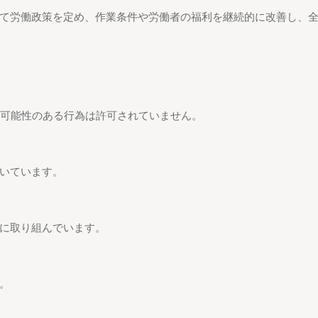
て労働政策を定め、作業条件や労働者の福利を継続的に改善し、
す可能性のある行為は許可されていません。
いています。
に取り組んでいます。
。