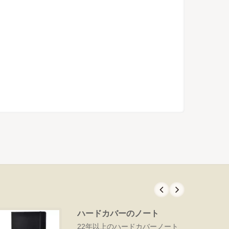
ハードカバーのノート
22年以上のハードカバーノート