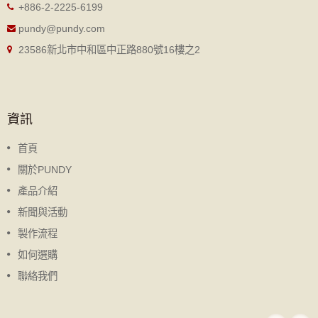
+886-2-2225-6199
pundy@pundy.com
23586新北市中和區中正路880號16樓之2
資訊
首頁
關於PUNDY
產品介紹
新聞與活動
製作流程
如何選購
聯絡我們