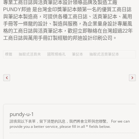
專業工商日誌與活頁筆記本設計領導品牌及製造工廠
PUNDY邦迪 是台灣金印獎筆記本類第一名的優質工商日誌
與筆記本製造商，可提供各種工商日誌、活頁筆記本、萬用
手冊等一條龍的設計、製造與服務，為企業量身設計專屬風
格的工商日誌與活頁筆記本，歡迎立即聯絡在台灣超過22年
工商日誌與萬用手冊訂製經驗的邦迪設計印刷公司。
標籤
抽取式活頁夾
國際規格孔
筆記本
抽取式活頁筆記本