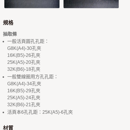
規格
抽取條
一般活頁圓孔孔距：
G8K(A4)-30孔夾
16K(B5)-26孔夾
25K(A5)-20孔夾
32K(B6)-18孔夾
一般雙線圈用方孔孔距：
G8K(A4)-34孔夾
16K(B5)-29孔夾
25K(A5)-24孔夾
32K(B6)-21孔夾
活頁本6孔孔距：25K(A5)-6孔夾
材質