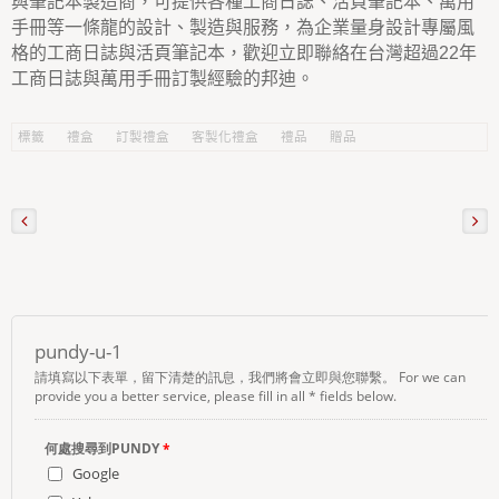
與筆記本製造商，可提供各種工商日誌、活頁筆記本、萬用
手冊等一條龍的設計、製造與服務，為企業量身設計專屬風
格的工商日誌與活頁筆記本，歡迎立即聯絡在台灣超過22年
工商日誌與萬用手冊訂製經驗的邦迪。
標籤
禮盒
訂製禮盒
客製化禮盒
禮品
贈品