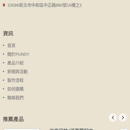
23586新北市中和區中正路880號16樓之2
資訊
首頁
關於PUNDY
產品介紹
新聞與活動
製作流程
如何選購
聯絡我們
推薦產品