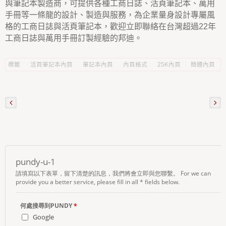
與筆記本製造商，可提供各種工商日誌、活頁筆記本、萬用
手冊等一條龍的設計、製造與服務，為企業量身設計專屬風
格的工商日誌與活頁筆記本，歡迎立即聯絡在台灣超過22年
工商日誌與萬用手冊訂製經驗的邦迪。
標籤
活頁筆記本內頁
筆記本內頁
內頁格式
25K內頁
簡體內頁