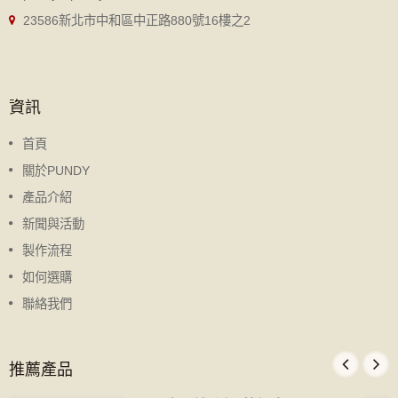
23586新北市中和區中正路880號16樓之2
資訊
首頁
關於PUNDY
產品介紹
新聞與活動
製作流程
如何選購
聯絡我們
推薦產品