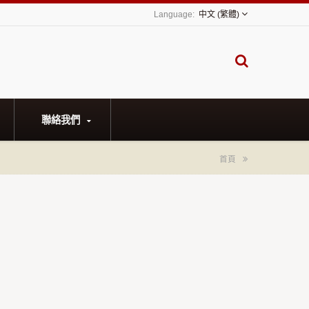
中文 (繁體)
聯絡我們
首頁