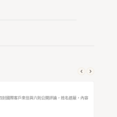
出口市場。四封國際客戶來信與六則公開評論，姓名遮蔽，內容