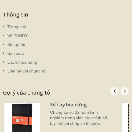
Thông tin
Trang chủ
Về PUNDY
Sản phẩm
Sản xuất
Cách mua hàng
Liên hệ với chúng tôi
Gợi ý của chúng tôi
Sổ tay bìa cứng
Chúng tôi có 22 năm kinh
nghiệm trong việc tùy chỉnh sổ
tay, sổ ghi chép và tổ chức.