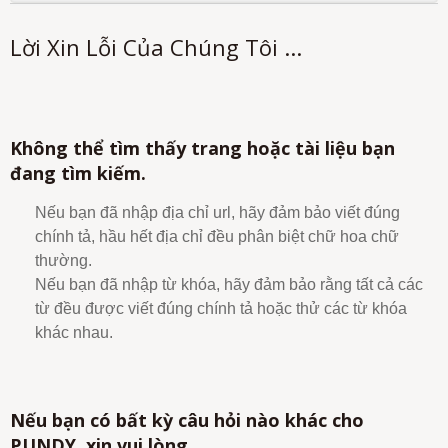
Lời Xin Lỗi Của Chúng Tôi ...
Không thể tìm thấy trang hoặc tài liệu bạn
đang tìm kiếm.
Nếu bạn đã nhập địa chỉ url, hãy đảm bảo viết đúng
chính tả, hầu hết địa chỉ đều phân biệt chữ hoa chữ
thường.
Nếu bạn đã nhập từ khóa, hãy đảm bảo rằng tất cả các
từ đều được viết đúng chính tả hoặc thử các từ khóa
khác nhau.
Nếu bạn có bất kỳ câu hỏi nào khác cho
PUNDY, xin vui lòng