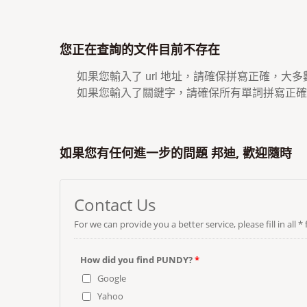
您正在查詢的文件目前不存在
如果您輸入了 url 地址，請確保拼寫正確，大
如果您輸入了關鍵字，請確保所有單詞拼寫正確
如果您有任何進一步的問題 邦迪, 歡迎隨時