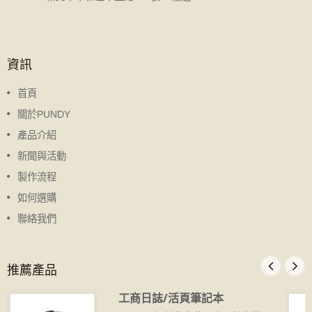
資訊
首頁
關於PUNDY
產品介紹
新聞與活動
製作流程
如何選購
聯絡我們
推薦產品
工商日誌/活頁筆記本