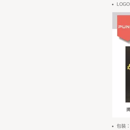
LOG
包裝：