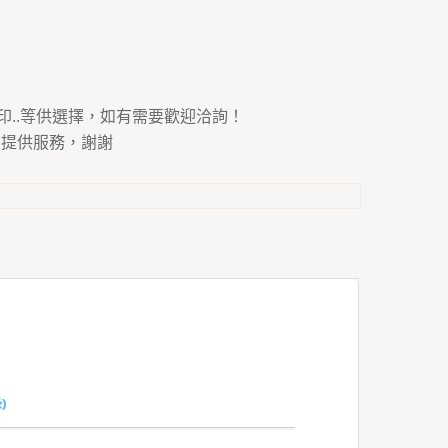
印..等供選擇，如有需要歡迎洽詢！
為您提供服務，謝謝
)