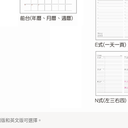
體版和英文版可選擇。