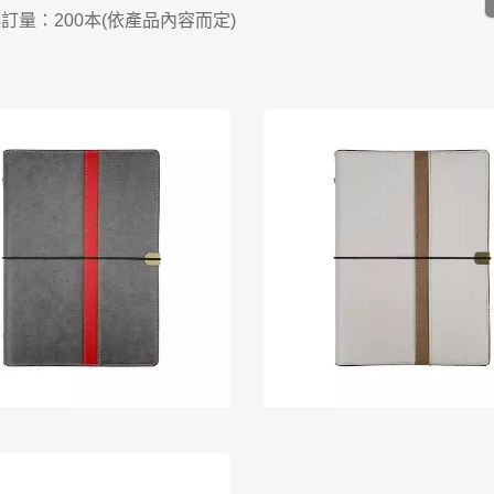
起訂量：200本(依產品內容而定)