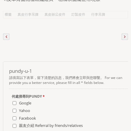
標籤
真皮行李吊牌
真皮辦公皮件
訂製皮件
行李吊牌