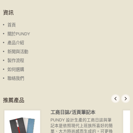
資訊
首頁
關於PUNDY
產品介紹
新聞與活動
製作流程
如何選購
聯絡我們
推薦產品
工商日誌/活頁筆記本
PUNDY 設計生產的工商日誌與筆
記本是依照現代上班族所喜好的簡
單、大方時尚感而生成的。可更換