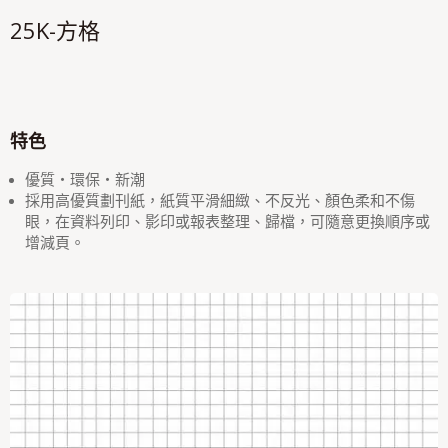
25K-方格
特色
優質‧環保‧新潮
採用高優質劃刊紙，紙質平滑細緻、不反光、顏色柔和不傷
眼，在資料列印、影印或報表整理、歸檔，可隨意更換順序或
增減頁。