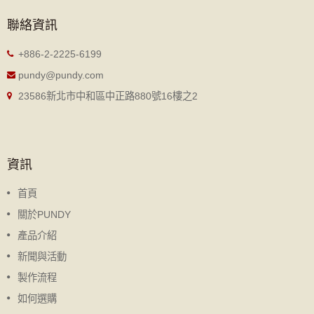
聯絡資訊
+886-2-2225-6199
pundy@pundy.com
23586新北市中和區中正路880號16樓之2
資訊
首頁
關於PUNDY
產品介紹
新聞與活動
製作流程
如何選購