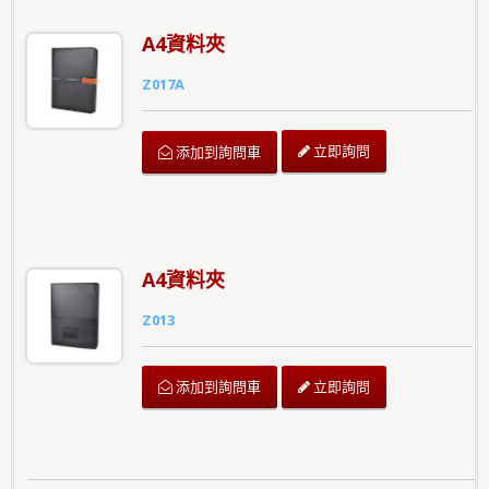
A4資料夾
Z017A
立即詢問
添加到詢問車
A4資料夾
Z013
立即詢問
添加到詢問車