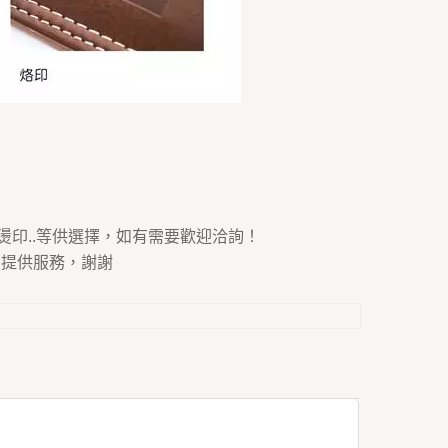
燙印..等供選擇，如有需要歡迎洽詢！
為您提供服務，謝謝