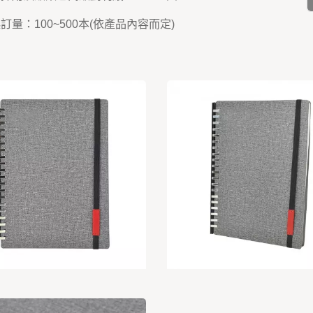
起訂量：100~500本(依產品內容而定)