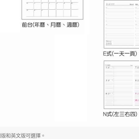
體版和英文版可選擇。