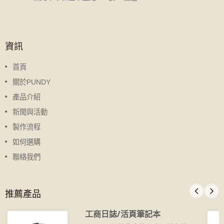
資訊
首頁
關於PUNDY
產品介紹
新聞與活動
製作流程
如何選購
聯絡我們
推薦產品
工商日誌/活頁筆記本