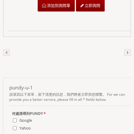
立即詢問
添加到詢問車